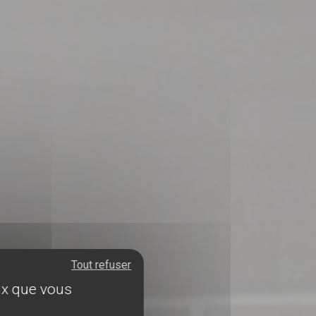
Tout refuser
eux que vous