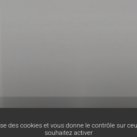
lise des cookies et vous donne le contrôle sur c
souhaitez activer