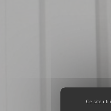
Ce site uti