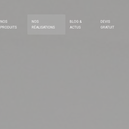
NOS
NOS
BLOG &
DEVIS
PRODUITS
RÉALISATIONS
ACTUS
GRATUIT