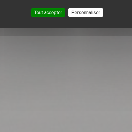
Tout accepter
Personnaliser