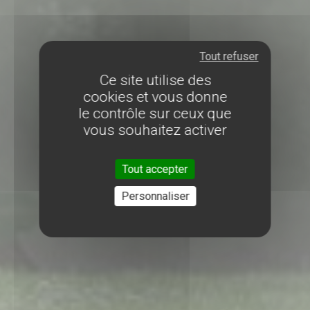
Tout refuser
Ce site utilise des
cookies et vous donne
le contrôle sur ceux que
vous souhaitez activer
Tout accepter
Personnaliser