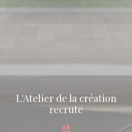
L'Atelier de la création
recrute