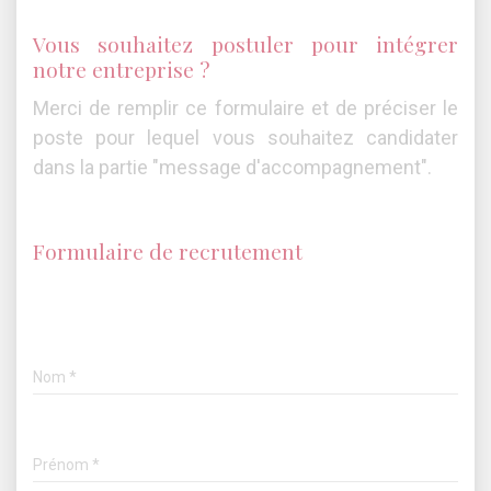
Vous souhaitez postuler pour intégrer
notre entreprise ?
Merci de remplir ce formulaire et de préciser le
poste pour lequel vous souhaitez candidater
dans la partie "message d'accompagnement".
Formulaire de recrutement
Nom
Prénom