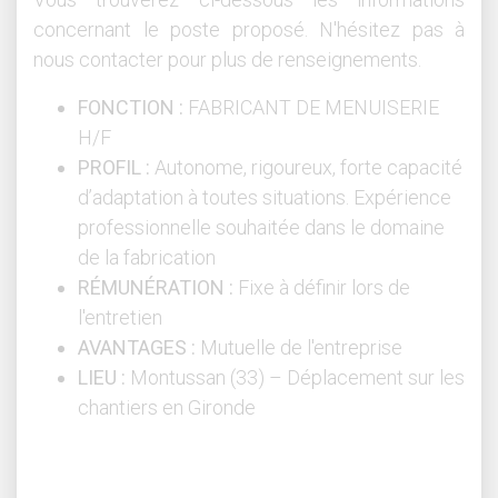
concernant le poste proposé. N'hésitez pas à
nous contacter pour plus de renseignements.
FONCTION :
FABRICANT DE MENUISERIE
H/F
PROFIL :
Autonome, rigoureux, forte capacité
d’adaptation à toutes situations. Expérience
professionnelle souhaitée dans le domaine
de la fabrication
RÉMUNÉRATION :
Fixe à définir lors de
l'entretien
AVANTAGES :
Mutuelle de l'entreprise
LIEU :
Montussan (33) – Déplacement sur les
chantiers en Gironde