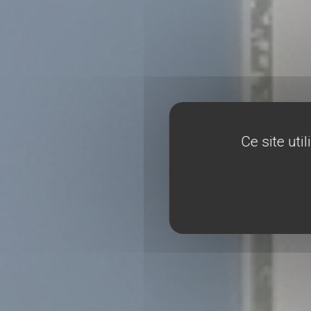
Ce site uti