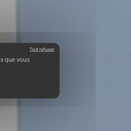
Tout refuser
eux que vous