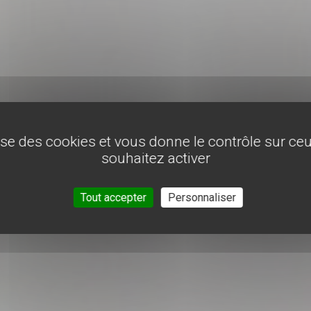
lise des cookies et vous donne le contrôle sur c
souhaitez activer
Tout accepter
Personnaliser