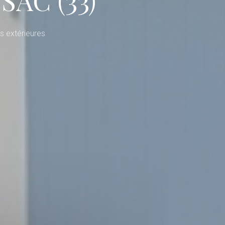
s extérieures