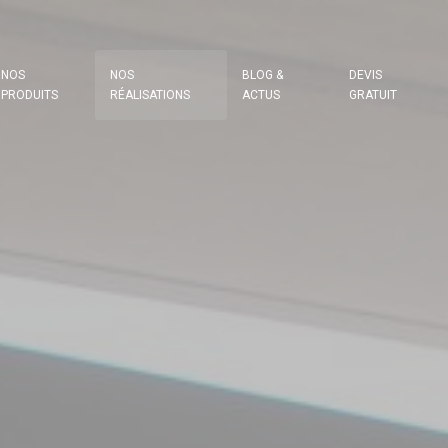
NOS
NOS
BLOG &
DEVIS
PRODUITS
RÉALISATIONS
ACTUS
GRATUIT