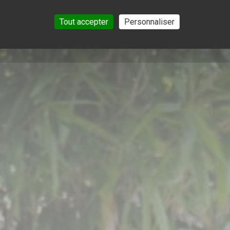
Tout accepter
Personnaliser