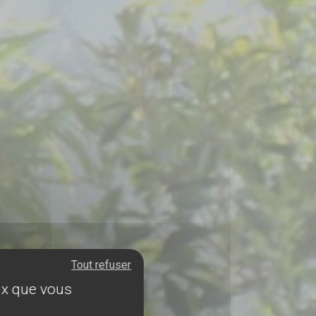
Tout refuser
eux que vous