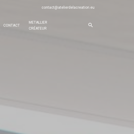
contact@atelierdelacreation.eu
METALLIER
CONTACT
CRÉATEUR