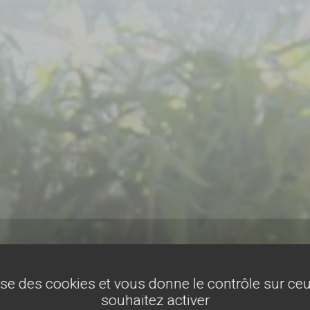
lise des cookies et vous donne le contrôle sur c
souhaitez activer