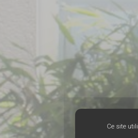
Ce site uti