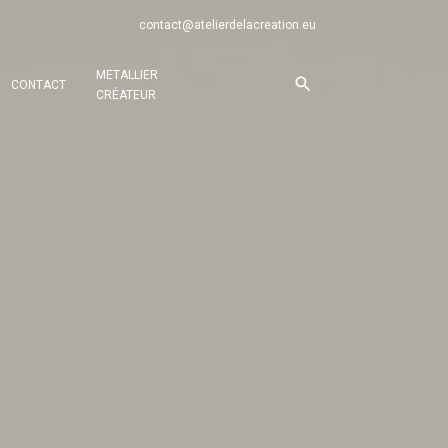
contact@atelierdelacreation.eu
METALLIER
CONTACT
CRÉATEUR