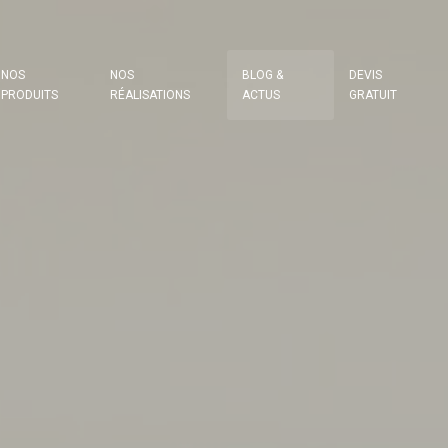
NOS
NOS
BLOG &
DEVIS
PRODUITS
RÉALISATIONS
ACTUS
GRATUIT