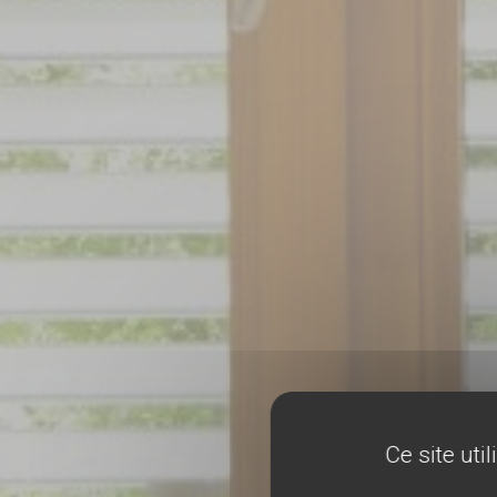
Ce site uti