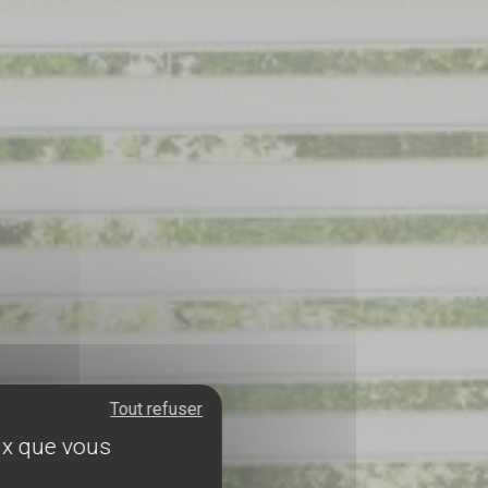
Tout refuser
eux que vous