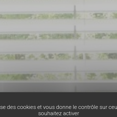
lise des cookies et vous donne le contrôle sur c
souhaitez activer