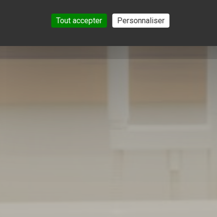
Tout accepter
Personnaliser