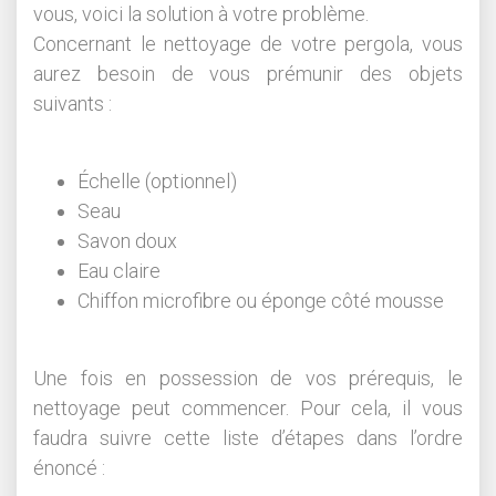
vous, voici la solution à votre problème.
Concernant le nettoyage de votre pergola, vous
aurez besoin de vous prémunir des objets
suivants :
Échelle (optionnel)
Seau
Savon doux
Eau claire
Chiffon microfibre ou éponge côté mousse
Une fois en possession de vos prérequis, le
nettoyage peut commencer. Pour cela, il vous
faudra suivre cette liste d’étapes dans l’ordre
énoncé :