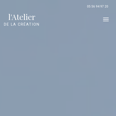
Panneau de gestion des cookies
05 56 94 97 20
l'Atelier
Men
DE LA CRÉATION