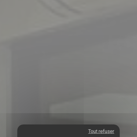
Tout refuser