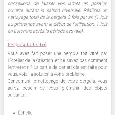
conseillons de laisser vos lames en position
ouverte durant la saison hivernale. Réalisez un
nettoyage total de la pergola 2 fois par an (1 fois
au printemps avant le début de l’utilisation, 1 fois
en automne après la période estivale).
Pergola toit vitré
Vous avez fait poser une pergola toit vitré par
L’Atelier de la Création, et ne savez pas comment
l’entretenir ? La partie de cet article est faite pour
vous, voici la solution à votre problème.
Concernant le nettoyage de votre pergola, vous
aurez besoin de vous prémunir des objets
suivants :
Échelle