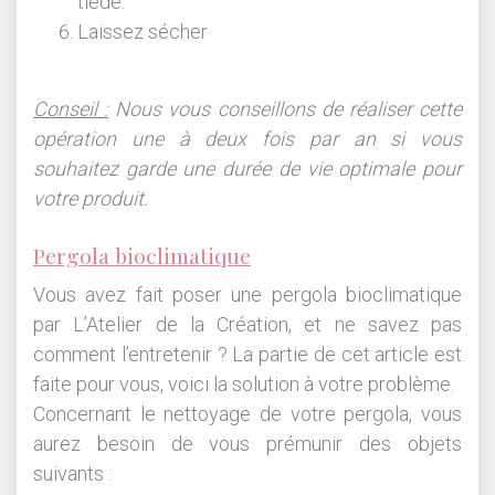
tiède.
Laissez sécher
Conseil :
Nous vous conseillons de réaliser cette
opération une à deux fois par an si vous
souhaitez garde une durée de vie optimale pour
votre produit.
Pergola bioclimatique
Vous avez fait poser une pergola bioclimatique
par L’Atelier de la Création, et ne savez pas
comment l’entretenir ? La partie de cet article est
faite pour vous, voici la solution à votre problème.
Concernant le nettoyage de votre pergola, vous
aurez besoin de vous prémunir des objets
suivants :