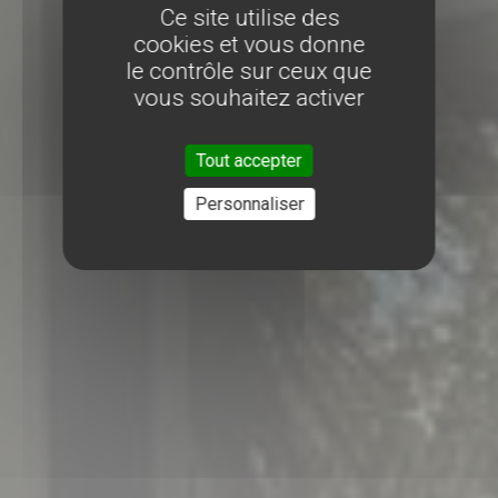
Ce site utilise des
cookies et vous donne
le contrôle sur ceux que
vous souhaitez activer
Tout accepter
Personnaliser