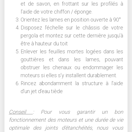
et de savon, en frottant sur les profilés à
l’aide de votre chiffon / éponge.
Orientez les lames en position ouverte à 90°
Disposez l’échelle sur le châssis de votre
pergola et montez sur cette dernière jusqu’à
être à hauteur du toit
Enlever les feuilles mortes logées dans les
gouttières et dans les lames, pouvant
obstruer les chenaux ou endommager les
moteurs si elles s’y installent durablement.
Rincez abondamment la structure à l’aide
d’un jet d’eau tiède
Conseil
: Pour vous garantir un bon
fonctionnement des moteurs et une durée de vie
optimale des joints d’étanchéités, nous vous