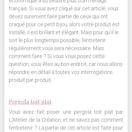
économique a su séduire plus d’un ménage
français. Si vous avez cliqué sur cet article, vous
devez surement faire partie de ceux qui ont
craqué pour ce petit bijou, alors votre produit est
installé, il est brillant et élégant. Mais pour qu’il le
soit le plus longtemps possible, l’entretenir
régulièrement vous sera nécessaire. Mais
comment faire ? Si vous vous posez cette
question, vous êtes au bon endroit, car nous allons
répondre en détail à toutes vos interrogations
produit par produit.
Pergola toit plat
Vous avez fait poser une pergola toit plat par
L’Atelier de la Création, et ne savez pas comment
l’entretenir ? La partie de cet article est faite pour