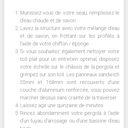
Munissez-vous de votre seau, remplissez-le
d’eau chaude et de savon
Lavez la structure avec votre mélange d’eau
et de savon, en frottant sur les profilés à
l’aide de votre chiffon / éponge.
Si vous souhaitez également nettoyer votre
toit plat pour un entretien optimal, disposez
votre échelle sur le châssis de la pergola et
grimpez sur son toit. Les panneaux sandwich
55mm et 168mm sont recouverts d’une
couche d’aluminium renforcée, vous pouvez
marcher dessus sans crainte de la traverser.
Laissez agir une quinzaine de minutes
Rincez abondamment votre pergola à l’aide
d’un tuyau d’arrosage ou d’une bassine d’eau