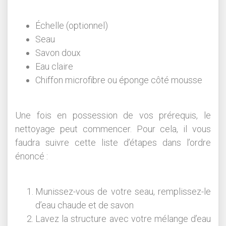
Échelle (optionnel)
Seau
Savon doux
Eau claire
Chiffon microfibre ou éponge côté mousse
Une fois en possession de vos prérequis, le
nettoyage peut commencer. Pour cela, il vous
faudra suivre cette liste d’étapes dans l’ordre
énoncé :
Munissez-vous de votre seau, remplissez-le
d’eau chaude et de savon
Lavez la structure avec votre mélange d’eau