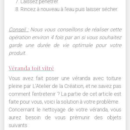
Laissez pénétrer.
Rincez à nouveau à l’eau puis laisser sécher.
Conseil :
Nous vous conseillons de réaliser cette
opération environ 4 fois par an si vous souhaitez
garde une durée de vie optimale pour votre
produit.
Véranda toit vitré
Vous avez fait poser une véranda avec toiture
pleine par L’Atelier de la Création, et ne savez pas
comment l’entretenir ? La partie de cet article est
faite pour vous, voici la solution à votre problème.
Concernant le nettoyage de votre véranda, vous
aurez besoin de vous prémunir des objets
suivants :