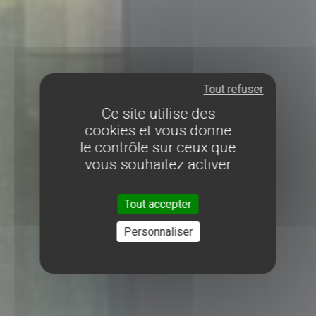
Tout refuser
Ce site utilise des
cookies et vous donne
le contrôle sur ceux que
vous souhaitez activer
Tout accepter
Personnaliser