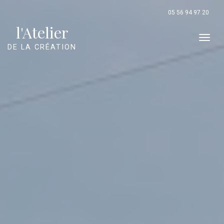
Panneau de gestion des cookies
05 56 94 97 20
l'Atelier
Men
DE LA CRÉATION