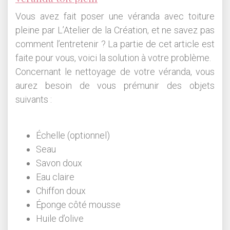
Vous avez fait poser une véranda avec toiture
pleine par L’Atelier de la Création, et ne savez pas
comment l’entretenir ? La partie de cet article est
faite pour vous, voici la solution à votre problème.
Concernant le nettoyage de votre véranda, vous
aurez besoin de vous prémunir des objets
suivants :
Échelle (optionnel)
Seau
Savon doux
Eau claire
Chiffon doux
Éponge côté mousse
Huile d’olive