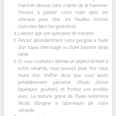
marcher dessus sans crainte de la traverser.
Pensez à passer votre main dans les
chenaux pour ôter les feuilles mortes
coincées dans les gouttières.
Laissez agir une quinzaine de minutes
Rincez abondamment votre pergola à l’aide
d’un tuyau d’arrosage ou d’une bassine d’eau
tiède.
Si vous souhaitez donner un aspect brillant à
votre véranda, vous pouvez pour finir vous
munir d’un chiffon doux que vous aurez
préalablement parsemé d’huile d’olive
(quelques gouttes), et frottez vos profilés
avec. La texture grâce de l’huile redonnera
l’éclat d’origine à l’aluminium de votre
véranda.