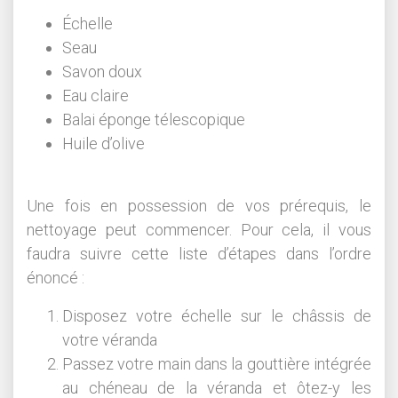
Échelle
Seau
Savon doux
Eau claire
Balai éponge télescopique
Huile d’olive
Une fois en possession de vos prérequis, le
nettoyage peut commencer. Pour cela, il vous
faudra suivre cette liste d’étapes dans l’ordre
énoncé :
Disposez votre échelle sur le châssis de
votre véranda
Passez votre main dans la gouttière intégrée
au chéneau de la véranda et ôtez-y les