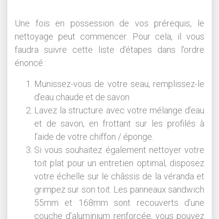
Une fois en possession de vos prérequis, le
nettoyage peut commencer. Pour cela, il vous
faudra suivre cette liste d’étapes dans l’ordre
énoncé :
Munissez-vous de votre seau, remplissez-le
d’eau chaude et de savon
Lavez la structure avec votre mélange d’eau
et de savon, en frottant sur les profilés à
l’aide de votre chiffon / éponge.
Si vous souhaitez également nettoyer votre
toit plat pour un entretien optimal, disposez
votre échelle sur le châssis de la véranda et
grimpez sur son toit. Les panneaux sandwich
55mm et 168mm sont recouverts d’une
couche d’aluminium renforcée, vous pouvez