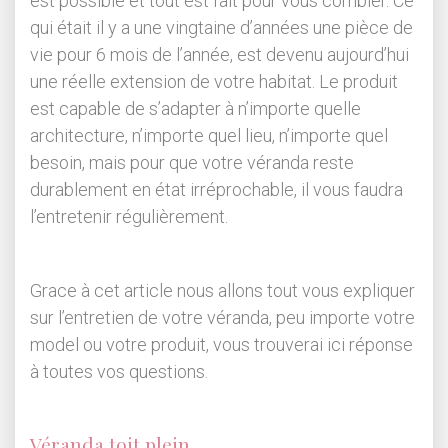
est possible et tout est fait pour vous combler. Ce
qui était il y a une vingtaine d’années une pièce de
vie pour 6 mois de l’année, est devenu aujourd’hui
une réelle extension de votre habitat. Le produit
est capable de s’adapter à n’importe quelle
architecture, n’importe quel lieu, n’importe quel
besoin, mais pour que votre véranda reste
durablement en état irréprochable, il vous faudra
l’entretenir régulièrement.
Grace à cet article nous allons tout vous expliquer
sur l’entretien de votre véranda, peu importe votre
model ou votre produit, vous trouverai ici réponse
à toutes vos questions.
Véranda toit plein