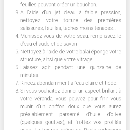
feuilles pouvant créer un bouchon.
A l’aide d’un jet d’eau à faible pression,
nettoyez votre toiture des premières
salissures, feuilles, taches moins tenaces…
Munissez-vous de votre seau, remplissez le
d’eau chaude et de savon
Nettoyez à l’aide de votre balai éponge votre
structure, ainsi que votre vitrage.
Laissez agir pendant une quinzaine de
minutes.
Rincez abondamment à l’eau claire et tiède.
Si vous souhaitez donner un aspect brillant à
votre véranda, vous pouvez pour finir vous
munir d’un chiffon doux que vous aurez
préalablement parsemé d’huile d’olive
(quelques gouttes), et frottez vos profilés
avec. La texture grâce de l’huile redonnera