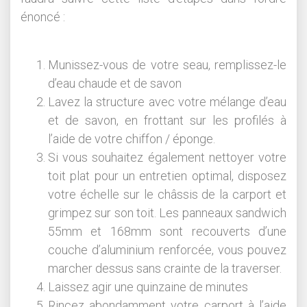
énoncé :
Munissez-vous de votre seau, remplissez-le
d’eau chaude et de savon
Lavez la structure avec votre mélange d’eau
et de savon, en frottant sur les profilés à
l’aide de votre chiffon / éponge.
Si vous souhaitez également nettoyer votre
toit plat pour un entretien optimal, disposez
votre échelle sur le châssis de la carport et
grimpez sur son toit. Les panneaux sandwich
55mm et 168mm sont recouverts d’une
couche d’aluminium renforcée, vous pouvez
marcher dessus sans crainte de la traverser.
Laissez agir une quinzaine de minutes
Rincez abondamment votre carport à l’aide