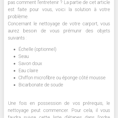
pas comment l’entretenir ? La partie de cet article
est faite pour vous, voici la solution à votre
problème.
Concernant le nettoyage de votre carport, vous
aurez besoin de vous prémunir des objets
suivants :
Échelle (optionnel)
Seau
Savon doux
Eau claire
Chiffon microfibre ou éponge côté mousse
Bicarbonate de soude
Une fois en possession de vos prérequis, le
nettoyage peut commencer. Pour cela, il vous
faudra suivre cette liste d’étapes dans l’ordre