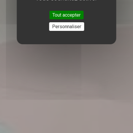
Tout accepter
Personnaliser