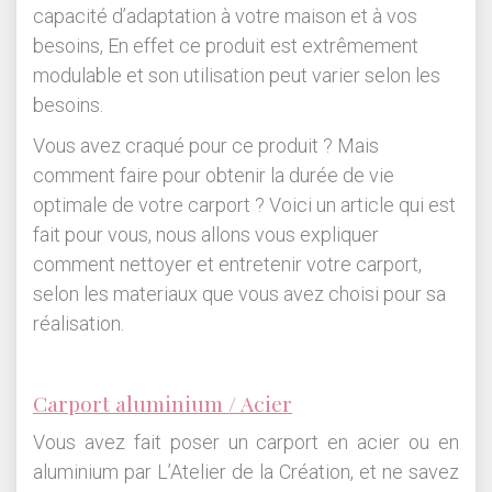
capacité d’adaptation à votre maison et à vos
besoins, En effet ce produit est extrêmement
modulable et son utilisation peut varier selon les
besoins.
Vous avez craqué pour ce produit ? Mais
comment faire pour obtenir la durée de vie
optimale de votre carport ? Voici un article qui est
fait pour vous, nous allons vous expliquer
comment nettoyer et entretenir votre carport,
selon les materiaux que vous avez choisi pour sa
réalisation.
Carport aluminium / Acier
Vous avez fait poser un carport en acier ou en
aluminium par L’Atelier de la Création, et ne savez