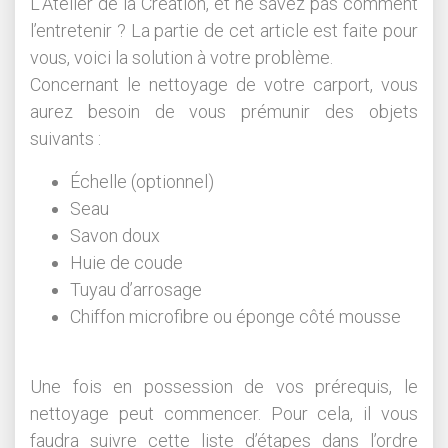
L’Atelier de la Création, et ne savez pas comment
l’entretenir ? La partie de cet article est faite pour
vous, voici la solution à votre problème.
Concernant le nettoyage de votre carport, vous
aurez besoin de vous prémunir des objets
suivants :
Échelle (optionnel)
Seau
Savon doux
Huie de coude
Tuyau d’arrosage
Chiffon microfibre ou éponge côté mousse
Une fois en possession de vos prérequis, le
nettoyage peut commencer. Pour cela, il vous
faudra suivre cette liste d’étapes dans l’ordre