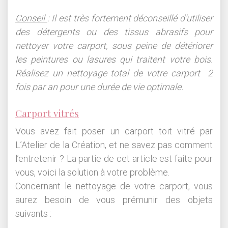
Conseil
: Il est très fortement déconseillé d’utiliser
des détergents ou des tissus abrasifs pour
nettoyer votre carport, sous peine de détériorer
les peintures ou lasures qui traitent votre bois.
Réalisez un nettoyage total de votre carport 2
fois par an pour une durée de vie optimale.
Carport vitrés
Vous avez fait poser un carport toit vitré par
L’Atelier de la Création, et ne savez pas comment
l’entretenir ? La partie de cet article est faite pour
vous, voici la solution à votre problème.
Concernant le nettoyage de votre carport, vous
aurez besoin de vous prémunir des objets
suivants :