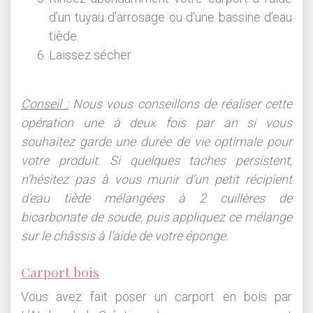
d’un tuyau d’arrosage ou d’une bassine d’eau
tiède.
Laissez sécher
Conseil :
Nous vous conseillons de réaliser cette
opération une à deux fois par an si vous
souhaitez garde une durée de vie optimale pour
votre produit. Si quelques taches persistent,
n’hésitez pas à vous munir d’un petit récipient
d’eau tiède mélangées à 2 cuillères de
bicarbonate de soude, puis appliquez ce mélange
sur le châssis à l’aide de votre éponge.
Carport bois
Vous avez fait poser un carport en bois par