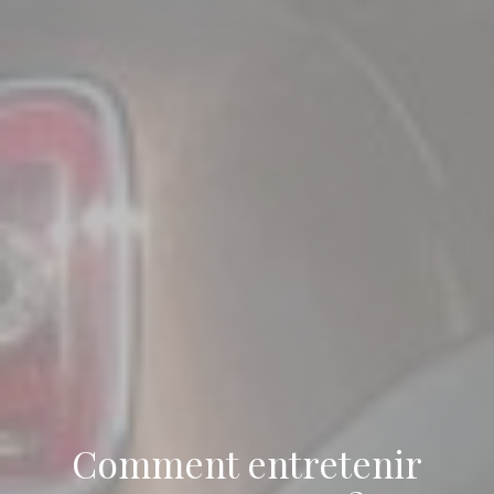
Comment entretenir