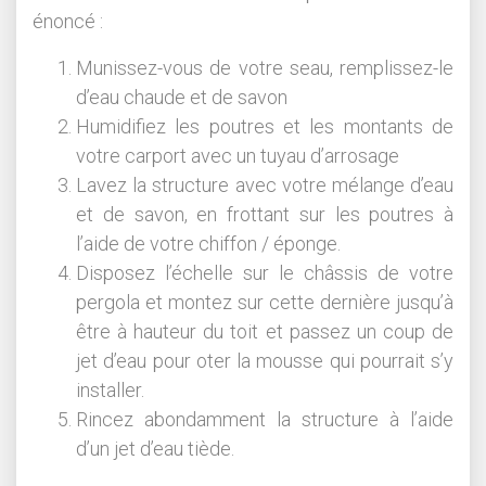
énoncé :
Munissez-vous de votre seau, remplissez-le
d’eau chaude et de savon
Humidifiez les poutres et les montants de
votre carport avec un tuyau d’arrosage
Lavez la structure avec votre mélange d’eau
et de savon, en frottant sur les poutres à
l’aide de votre chiffon / éponge.
Disposez l’échelle sur le châssis de votre
pergola et montez sur cette dernière jusqu’à
être à hauteur du toit et passez un coup de
jet d’eau pour oter la mousse qui pourrait s’y
installer.
Rincez abondamment la structure à l’aide
d’un jet d’eau tiède.