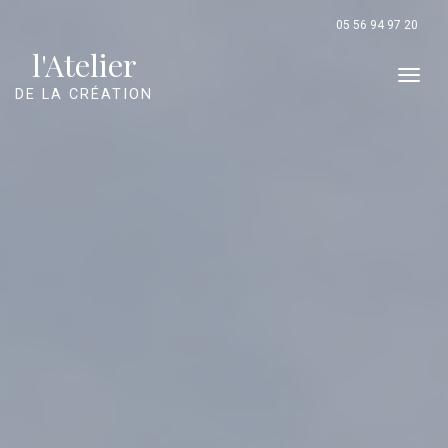
Panneau de gestion des cookies
05 56 94 97 20
l'Atelier
Men
DE LA CRÉATION