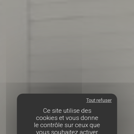
Tout refuser
Ce site utilise des
cookies et vous donne
le contrôle sur ceux que
vous souhaitez activer