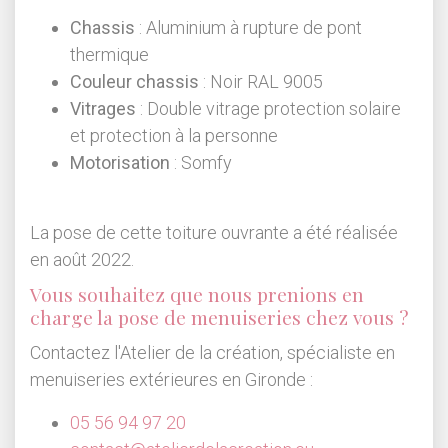
Chassis
: Aluminium à rupture de pont
thermique
Couleur chassis
: Noir RAL 9005
Vitrages
: Double vitrage protection solaire
et protection à la personne
Motorisation
: Somfy
La pose de cette toiture ouvrante a été réalisée
en août 2022.
Vous souhaitez que nous prenions en
charge la pose de menuiseries chez vous ?
Contactez l'Atelier de la création, spécialiste en
menuiseries extérieures en Gironde :
05 56 94 97 20