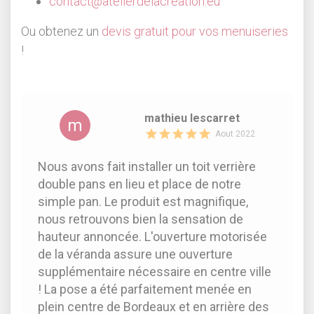
contact@atelierdelacreation.eu
Ou obtenez un
devis gratuit pour vos menuiseries
!
mathieu lescarret
m
Aout 2022
Nous avons fait installer un toit verrière
double pans en lieu et place de notre
simple pan. Le produit est magnifique,
nous retrouvons bien la sensation de
hauteur annoncée. L'ouverture motorisée
de la véranda assure une ouverture
supplémentaire nécessaire en centre ville
! La pose a été parfaitement menée en
plein centre de Bordeaux et en arrière des