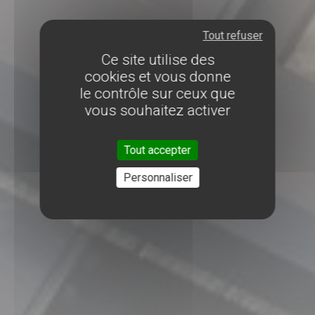
Tout refuser
Ce site utilise des
cookies et vous donne
le contrôle sur ceux que
vous souhaitez activer
Tout accepter
Personnaliser