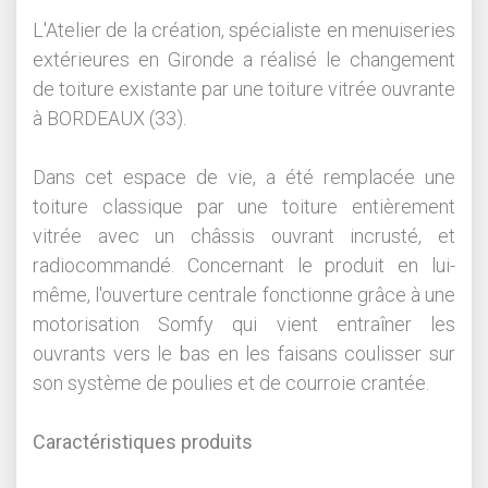
L'Atelier de la création, spécialiste en menuiseries
extérieures en Gironde a réalisé le changement
de toiture existante par une toiture vitrée ouvrante
à BORDEAUX (33).
Dans cet espace de vie, a été remplacée une
toiture classique par une toiture entièrement
vitrée avec un châssis ouvrant incrusté, et
radiocommandé. Concernant le produit en lui-
même, l'ouverture centrale fonctionne grâce à une
motorisation Somfy qui vient entraîner les
ouvrants vers le bas en les faisans coulisser sur
son système de poulies et de courroie crantée.
Caractéristiques produits