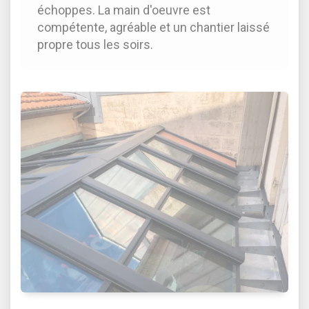
échoppes. La main d'oeuvre est
compétente, agréable et un chantier laissé
propre tous les soirs.