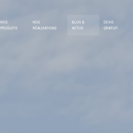
NOS
NOS
BLOG &
DEVIS
PRODUITS
RÉALISATIONS
ACTUS
GRATUIT