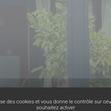
lise des cookies et vous donne le contrôle sur c
souhaitez activer