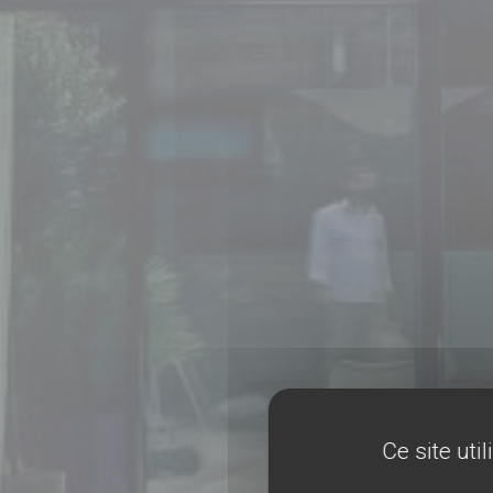
Ce site uti