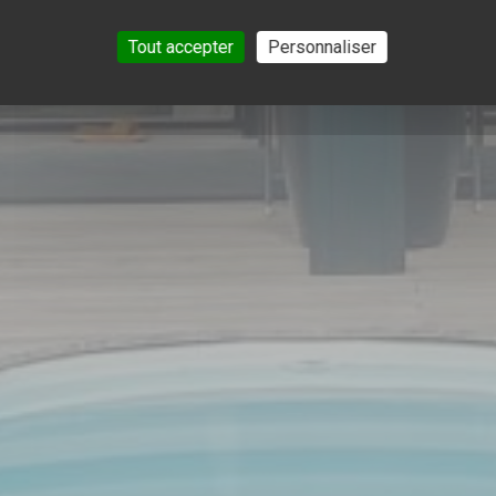
Tout accepter
Personnaliser