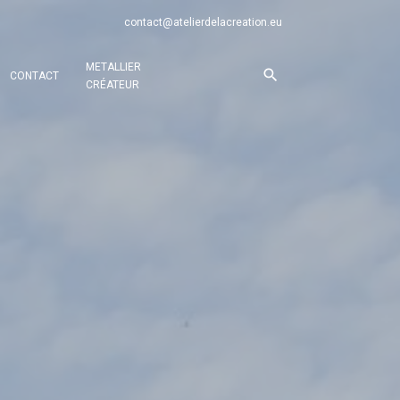
contact@atelierdelacreation.eu
METALLIER
CONTACT
CRÉATEUR