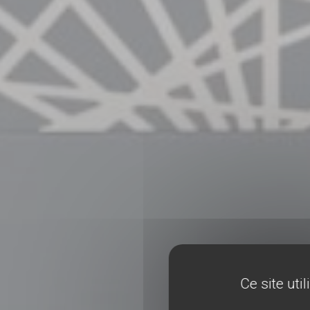
Ce site uti