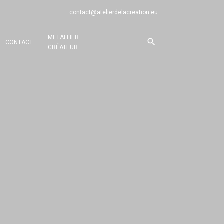
contact@atelierdelacreation.eu
METALLIER
CONTACT
CRÉATEUR