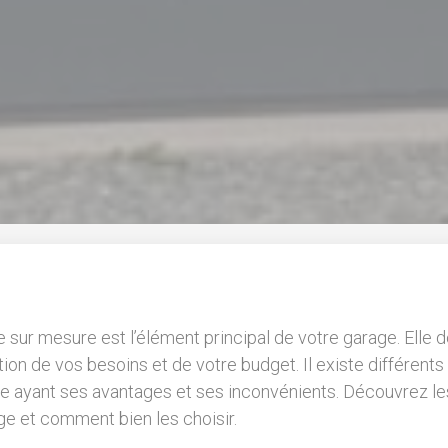
 sur mesure est l’élément principal de votre garage. Elle d
tion de vos besoins et de votre budget. Il existe différent
e ayant ses avantages et ses inconvénients. Découvrez les
ge et comment bien les choisir.