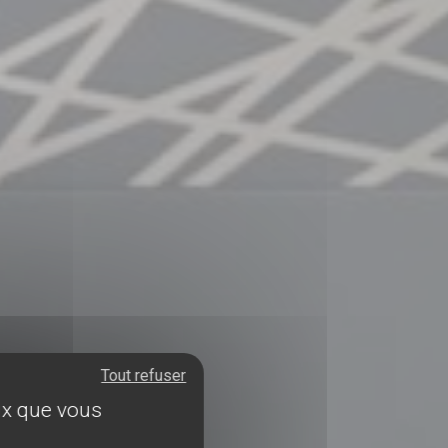
Tout refuser
eux que vous