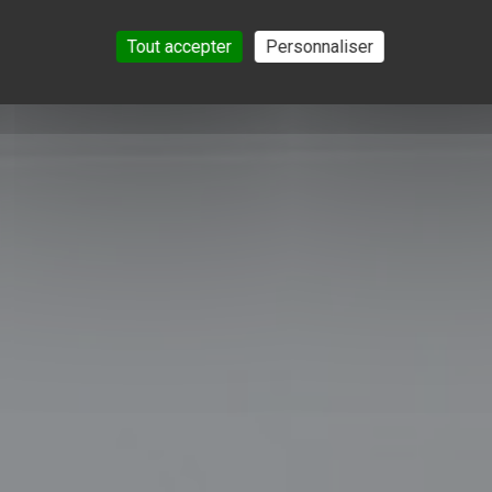
Tout accepter
Personnaliser