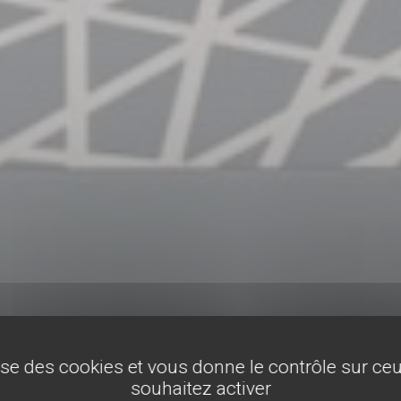
lise des cookies et vous donne le contrôle sur c
souhaitez activer