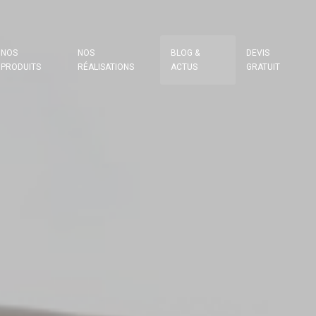
NOS
NOS
BLOG &
DEVIS
PRODUITS
RÉALISATIONS
ACTUS
GRATUIT