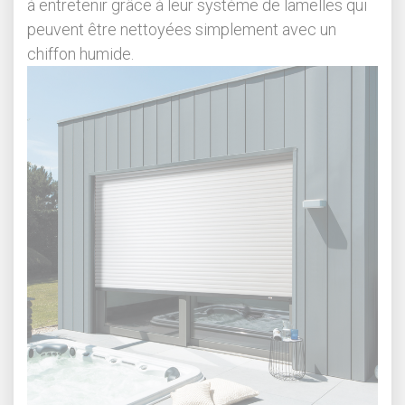
à entretenir grâce à leur système de lamelles qui
peuvent être nettoyées simplement avec un
chiffon humide.