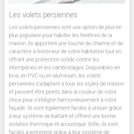
Les volets persiennes
Les volets persiennes sont une option de plus en
plus populaire pour habiller les fenêtres de la
maison. Ils apportent une touche de charme et de
caractère à l'extérieur de votre habitation tout en
offrant une protection solide contre les
intempéries et les cambriolages. Disponibles en
bois, en PVC ou en aluminium, les volets
persiennes s'adaptent à tous les styles de maison
et peuvent être peints dans la couleur de votre
choix pour s'intégrer harmonieusement à votre
façade. Ils sont également faciles à utiliser grâce
à leur système de battant et offrent une bonne
isolation thermique et acoustique. Enfin, ils sont
faciles à entretenir grâce à leur système de