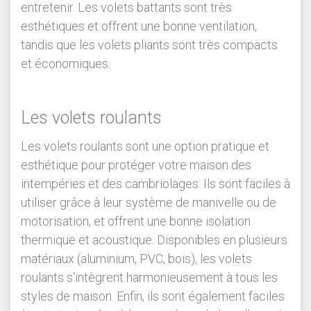
entretenir. Les volets battants sont très
esthétiques et offrent une bonne ventilation,
tandis que les volets pliants sont très compacts
et économiques.
Les volets roulants
Les volets roulants sont une option pratique et
esthétique pour protéger votre maison des
intempéries et des cambriolages. Ils sont faciles à
utiliser grâce à leur système de manivelle ou de
motorisation, et offrent une bonne isolation
thermique et acoustique. Disponibles en plusieurs
matériaux (aluminium, PVC, bois), les volets
roulants s'intègrent harmonieusement à tous les
styles de maison. Enfin, ils sont également faciles