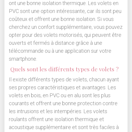
ont une bonne isolation thermique. Les volets en
PVC sont une option intéressante, car ils sont peu
coûteux et offrent une bonne isolation. Si vous
cherchez un confort supplémentaire, vous pouvez
opter pour des volets motorisés, qui peuvent être
ouverts et fermés à distance grâce à une
télécommande ou à une application sur votre
smartphone.
Quels sont les différents types de volets ?
Il existe différents types de volets, chacun ayant
ses propres caractéristiques et avantages. Les
volets en bois, en PVC ou en alu sont les plus
courants et offrent une bonne protection contre
les intrusions et les intempéries. Les volets
roulants offrent une isolation thermique et
acoustique supplémentaire et sont très faciles à