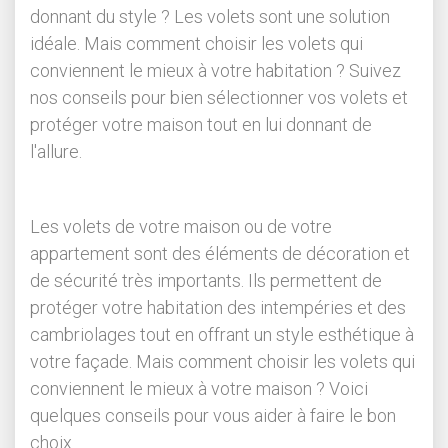
donnant du style ? Les volets sont une solution
idéale. Mais comment choisir les volets qui
conviennent le mieux à votre habitation ? Suivez
nos conseils pour bien sélectionner vos volets et
protéger votre maison tout en lui donnant de
l'allure.
Les volets de votre maison ou de votre
appartement sont des éléments de décoration et
de sécurité très importants. Ils permettent de
protéger votre habitation des intempéries et des
cambriolages tout en offrant un style esthétique à
votre façade. Mais comment choisir les volets qui
conviennent le mieux à votre maison ? Voici
quelques conseils pour vous aider à faire le bon
choix.