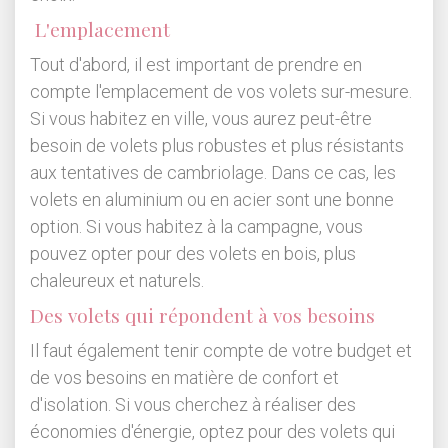
L'emplacement
Tout d'abord, il est important de prendre en
compte l'emplacement de vos volets sur-mesure.
Si vous habitez en ville, vous aurez peut-être
besoin de volets plus robustes et plus résistants
aux tentatives de cambriolage. Dans ce cas, les
volets en aluminium ou en acier sont une bonne
option. Si vous habitez à la campagne, vous
pouvez opter pour des volets en bois, plus
chaleureux et naturels.
Des volets qui répondent à vos besoins
Il faut également tenir compte de votre budget et
de vos besoins en matière de confort et
d'isolation. Si vous cherchez à réaliser des
économies d'énergie, optez pour des volets qui