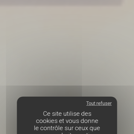
Tout refuser
Ce site utilise des
cookies et vous donne
le contrôle sur ceux que