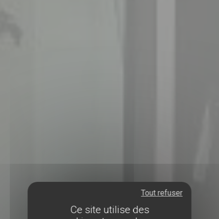
Tout refuser
Ce site utilise des