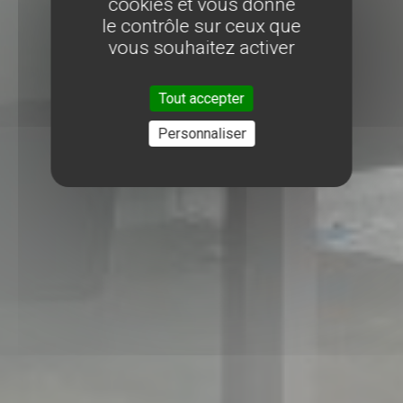
cookies et vous donne
le contrôle sur ceux que
vous souhaitez activer
Tout accepter
Personnaliser