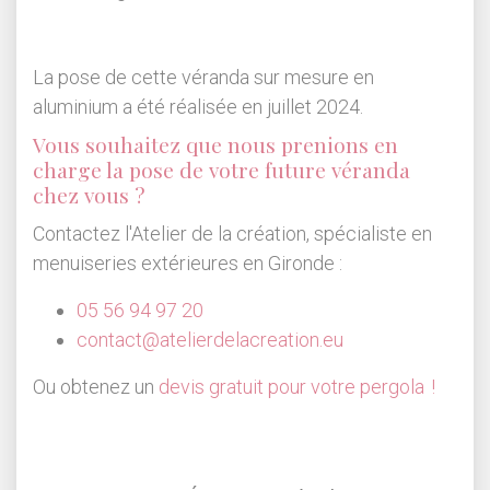
La pose de cette véranda sur mesure en
aluminium a été réalisée en juillet 2024.
Vous souhaitez que nous prenions en
charge la pose de votre future véranda
chez vous ?
Contactez l'Atelier de la création, spécialiste en
menuiseries extérieures en Gironde :
05 56 94 97 20
contact@atelierdelacreation.eu
Ou obtenez un
devis gratuit pour votre pergola !