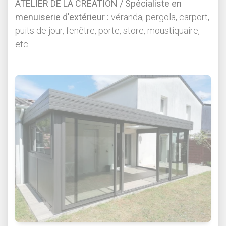
ATELIER DE LA CRÉATION / Spécialiste en
menuiserie d'extérieur :
véranda, pergola, carport,
puits de jour, fenêtre, porte, store, moustiquaire,
etc.