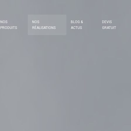
NOS
NOS
BLOG &
DEVIS
PRODUITS
RÉALISATIONS
ACTUS
GRATUIT