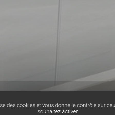
lise des cookies et vous donne le contrôle sur c
souhaitez activer