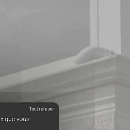
Tout refuser
eux que vous