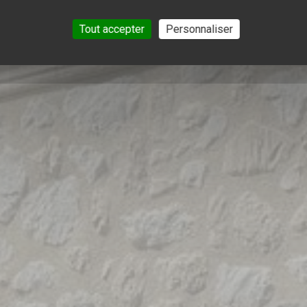
Tout accepter
Personnaliser