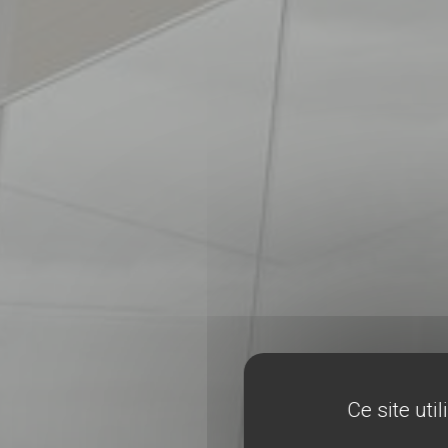
Ce site uti