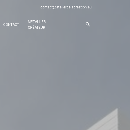
contact@atelierdelacreation.eu
METALLIER
CONTACT
CRÉATEUR