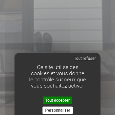
Tout refuser
Ce site utilise des
cookies et vous donne
le contrôle sur ceux que
vous souhaitez activer
Tout accepter
Personnaliser