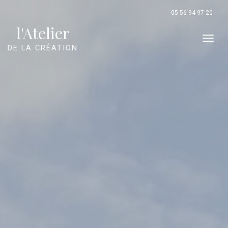
Panneau de gestion des cookies
05 56 94 97 20
l'Atelier
Men
DE LA CRÉATION