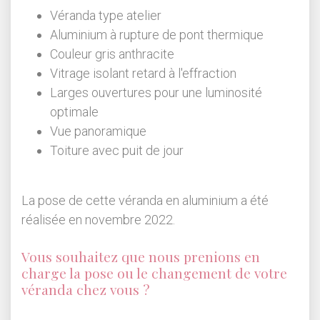
Véranda type atelier
Aluminium à rupture de pont thermique
Couleur gris anthracite
Vitrage isolant retard à l'effraction
Larges ouvertures pour une luminosité
optimale
Vue panoramique
Toiture avec puit de jour
La pose de cette véranda en aluminium a été
réalisée en novembre 2022.
Vous souhaitez que nous prenions en
charge la pose ou le changement de votre
véranda chez vous ?