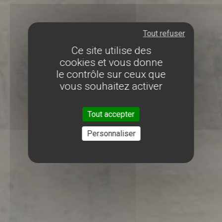
Tout refuser
Ce site utilise des
cookies et vous donne
le contrôle sur ceux que
vous souhaitez activer
Tout accepter
Personnaliser