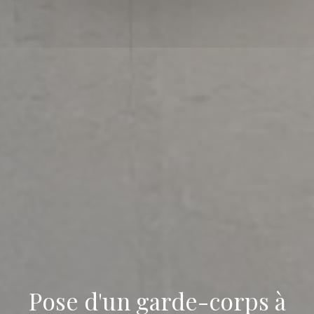
Pose d'un garde-corps à