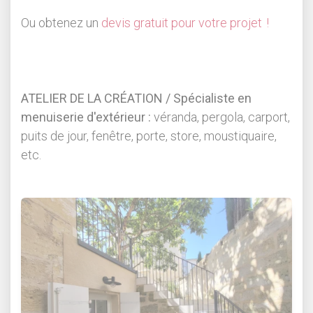
Ou obtenez un
devis gratuit pour votre projet !
ATELIER DE LA CRÉATION / Spécialiste en
menuiserie d'extérieur :
véranda, pergola, carport,
puits de jour, fenêtre, porte, store, moustiquaire,
etc.