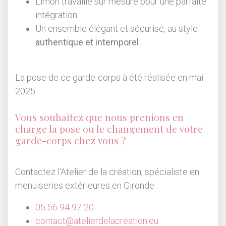
Limon travaillé sur mesure pour une parfaite
intégration
Un ensemble élégant et sécurisé, au style
authentique et intemporel
La pose de ce garde-corps à été réalisée en mai
2025.
Vous souhaitez que nous prenions en
charge la pose ou le changement de votre
garde-corps chez vous ?
Contactez l'Atelier de la création, spécialiste en
menuiseries extérieures en Gironde :
05 56 94 97 20
contact@atelierdelacreation.eu