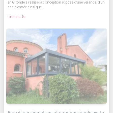
en Gironde a réalisé la conception et pose d'une véranda, d'un
sas d'entrée ainsi que ...
Lire la suite
Pose d'une véranda en aluminium simple pente