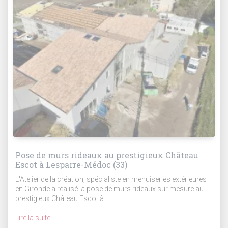
Pose de murs rideaux au prestigieux Château
Escot à Lesparre-Médoc (33)
L'Atelier de la création, spécialiste en menuiseries extérieures
en Gironde a réalisé la pose de murs rideaux sur mesure au
prestigieux Château Escot à ...
Lire la suite