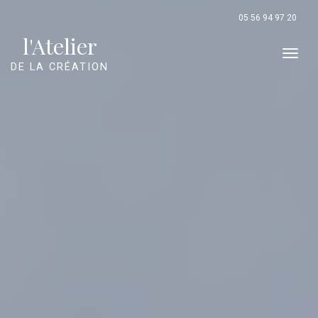
Panneau de gestion des cookies
05 56 94 97 20
l'Atelier
Men
DE LA CRÉATION