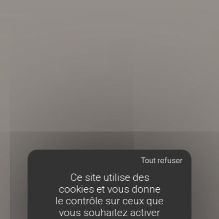
Tout refuser
Ce site utilise des
cookies et vous donne
le contrôle sur ceux que
vous souhaitez activer