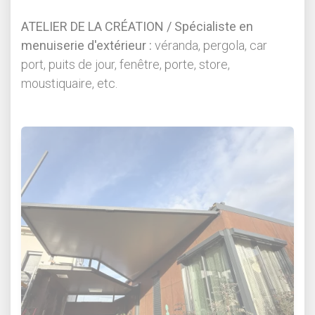
ATELIER DE LA CRÉATION / Spécialiste en
menuiserie d'extérieur :
véranda, pergola, car
port, puits de jour, fenêtre, porte, store,
moustiquaire, etc.