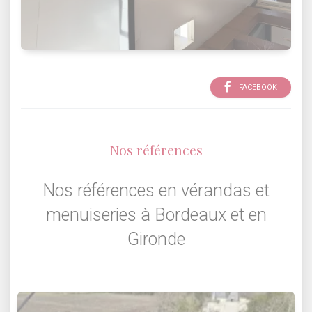
FACEBOOK
Nos références
Nos références en vérandas et
menuiseries à Bordeaux et en
Gironde