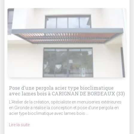
Pose d'une pergola acier type bioclimatique
avec lames bois à CARIGNAN DE BORDEAUX (33)
L'Atelier de la création, spécialiste en menuiseries extérieures
en Gironde a réalisé la conception et pose d'une pergola en
acier type bioclimatique avec lames bois ...
Lire la suite