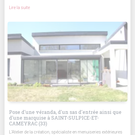
Lire la suite
Pose d'une véranda, d'un sas d'entrée ainsi que
d'une marquise à SAINT-SULPICE-ET-
CAMEYRAC (33)
L'Atelier de la création, spécialiste en menuiseries extérieures