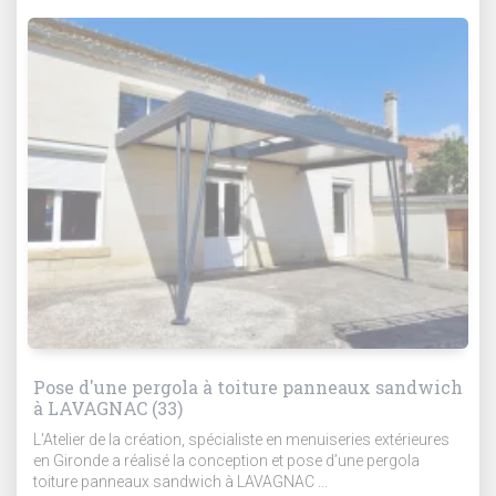
Pose d'une pergola à toiture panneaux sandwich
à LAVAGNAC (33)
L'Atelier de la création, spécialiste en menuiseries extérieures
en Gironde a réalisé la conception et pose d’une pergola
toiture panneaux sandwich à LAVAGNAC ...