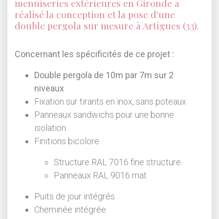
menuiseries extérieures en
Gironde
a
réalisé la conception et la pose d'une
double pergola sur mesure à Artigues (33).
Concernant les spécificités de ce projet :
Double pergola de 10m par 7m sur 2
niveaux
Fixation sur tirants en inox, sans poteaux
Panneaux sandwichs pour une bonne
isolation
Finitions bicolore
Structure RAL 7016 fine structure
Panneaux RAL 9016 mat
Puits de jour intégrés
Cheminée intégrée