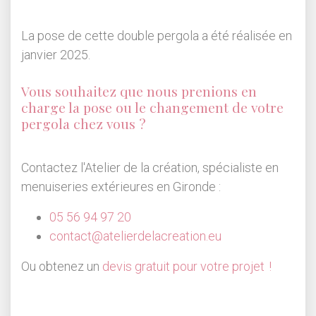
La pose de cette double pergola a été réalisée en
janvier 2025.
Vous souhaitez que nous prenions en
charge la pose ou le changement de votre
pergola chez vous ?
Contactez l'Atelier de la création, spécialiste en
menuiseries extérieures en Gironde :
05 56 94 97 20
contact@atelierdelacreation.eu
Ou obtenez un
devis gratuit pour votre projet !