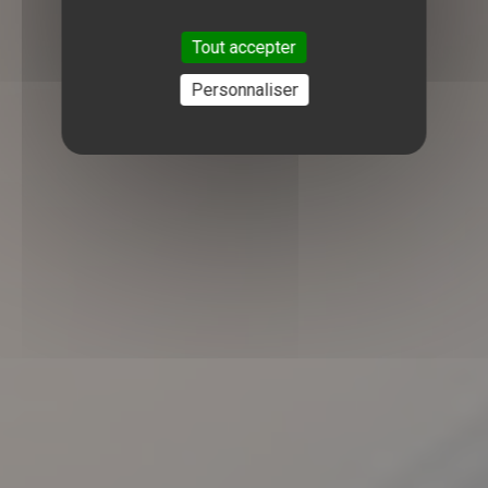
Tout accepter
Personnaliser