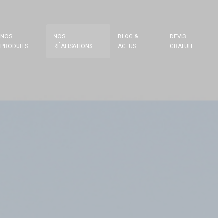
NOS
NOS
BLOG &
DEVIS
PRODUITS
RÉALISATIONS
ACTUS
GRATUIT