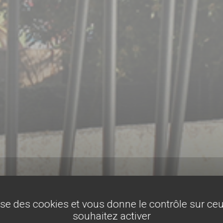
lise des cookies et vous donne le contrôle sur c
souhaitez activer