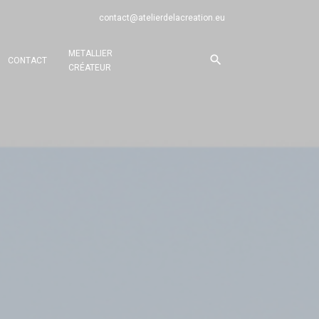
contact@atelierdelacreation.eu
METALLIER
CONTACT
CRÉATEUR