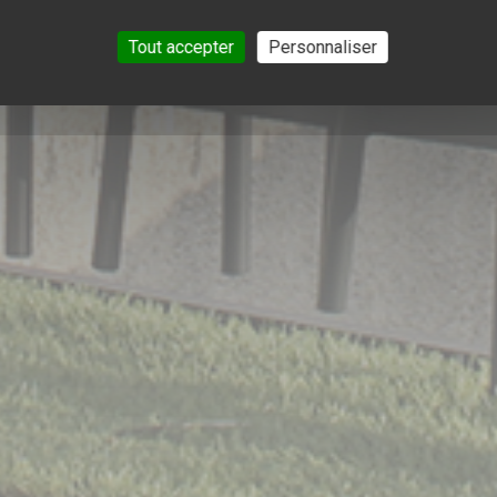
Tout accepter
Personnaliser