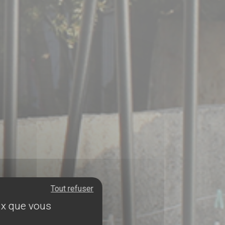
Tout refuser
eux que vous