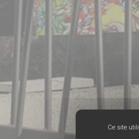
Ce site uti