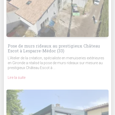
Pose de murs rideaux au prestigieux Château
Escot à Lesparre-Médoc (33)
L'Atelier de la création, spécialiste en menuiseries extérieures
en Gironde a réalisé la pose de murs rideaux sur mesure au
prestigieux Château Escot à ...
Lire la suite