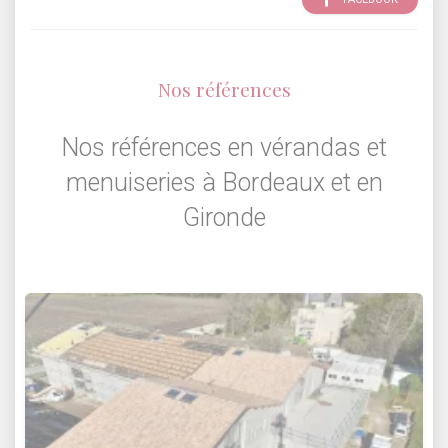
Nos références
Nos références en vérandas et
menuiseries à Bordeaux et en
Gironde