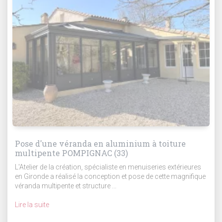
Pose d'une véranda en aluminium à toiture
multipente POMPIGNAC (33)
L'Atelier de la création, spécialiste en menuiseries extérieures
en Gironde a réalisé la conception et pose de cette magnifique
véranda multipente et structure ...
Lire la suite