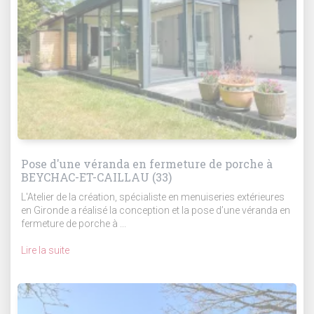
Pose d'une véranda en fermeture de porche à
BEYCHAC-ET-CAILLAU (33)
L'Atelier de la création, spécialiste en menuiseries extérieures
en Gironde a réalisé la conception et la pose d’une véranda en
fermeture de porche à ...
Lire la suite