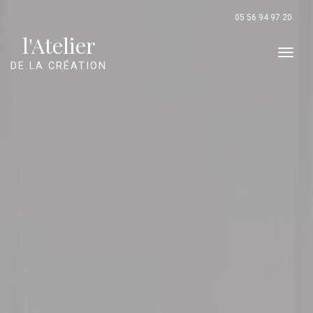
Panneau de gestion des cookies
05 56 94 97 20
l'Atelier
Men
DE LA CRÉATION