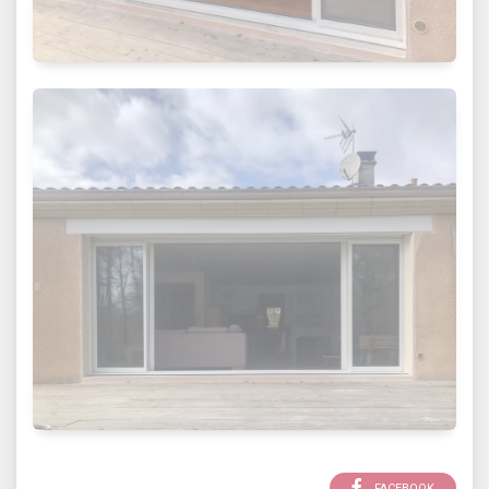
FACEBOOK