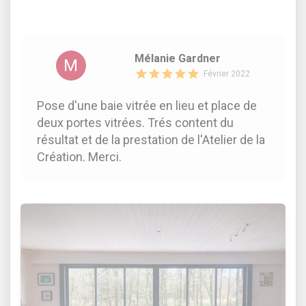
Mélanie Gardner
M
Février 2022
Pose d'une baie vitrée en lieu et place de
deux portes vitrées. Trés content du
résultat et de la prestation de l'Atelier de la
Création. Merci.