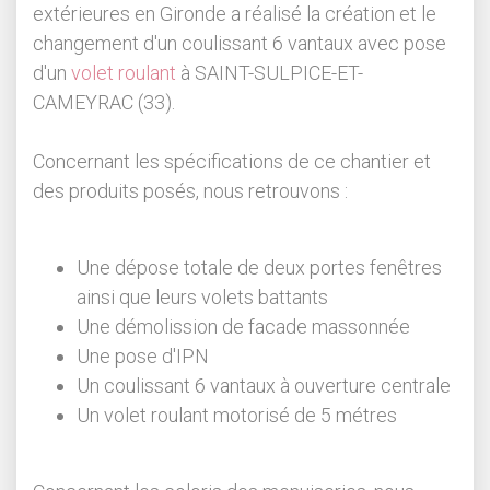
extérieures en Gironde a réalisé la création et le
changement d'un coulissant 6 vantaux avec pose
d'un
volet roulant
à SAINT-SULPICE-ET-
CAMEYRAC (33).
Concernant les spécifications de ce chantier et
des produits posés, nous retrouvons :
Une dépose totale de deux portes fenêtres
ainsi que leurs volets battants
Une démolission de facade massonnée
Une pose d'IPN
Un coulissant 6 vantaux à ouverture centrale
Un volet roulant motorisé de 5 métres