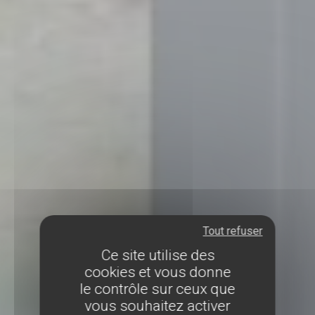
Tout refuser
Ce site utilise des
cookies et vous donne
le contrôle sur ceux que
vous souhaitez activer