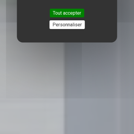
Tout accepter
Personnaliser