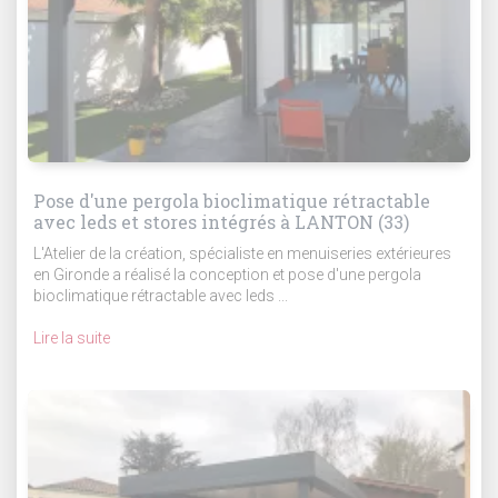
Pose d'une pergola bioclimatique rétractable
avec leds et stores intégrés à LANTON (33)
L'Atelier de la création, spécialiste en menuiseries extérieures
en Gironde a réalisé la conception et pose d'une pergola
bioclimatique rétractable avec leds ...
Lire la suite