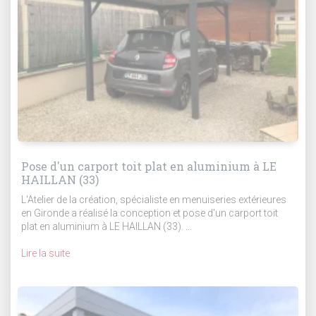
Pose d'un carport toit plat en aluminium à LE
HAILLAN (33)
L'Atelier de la création, spécialiste en menuiseries extérieures
en Gironde a réalisé la conception et pose d'un carport toit
plat en aluminium à LE HAILLAN (33). ...
Lire la suite