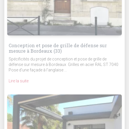
Conception et pose de grille de défense sur
mesure à Bordeaux (33)
Spécificités du projet de conception et pose de grille de
défense sur mesure à Bordeaux Grilles en acier RAL ST 7040
Pose d’une façade à l’anglaise ...
Lire la suite