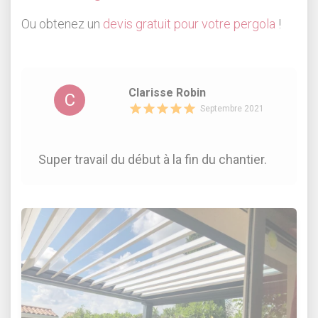
Ou obtenez un
devis gratuit pour votre pergola
!
Clarisse Robin
C
Septembre 2021
Super travail du début à la fin du chantier.