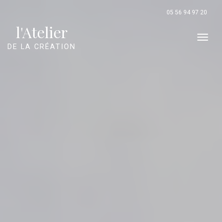
Panneau de gestion des cookies
05 56 94 97 20
l'Atelier
Men
DE LA CRÉATION