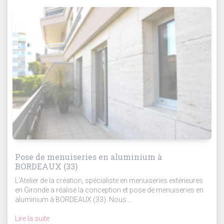
Pose de menuiseries en aluminium à
BORDEAUX (33)
L'Atelier de la création, spécialiste en menuiseries extérieures
en Gironde a réalisé la conception et pose de menuiseries en
aluminium à BORDEAUX (33). Nous ...
Lire la suite