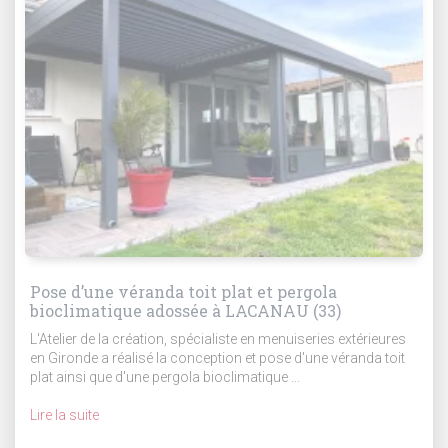
Pose d’une véranda toit plat et pergola
bioclimatique adossée à LACANAU (33)
L'Atelier de la création, spécialiste en menuiseries extérieures
en Gironde a réalisé la conception et pose d'une véranda toit
plat ainsi que d'une pergola bioclimatique ...
Lire la suite