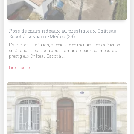
Pose de murs rideaux au prestigieux Château
Escot à Lesparre-Médoc (33)
L'Atelier de la création, spécialiste en menuiseries extérieures
en Gironde a réalisé la pose de murs rideaux sur mesure au
prestigieux Château Escot à ...
Lire la suite