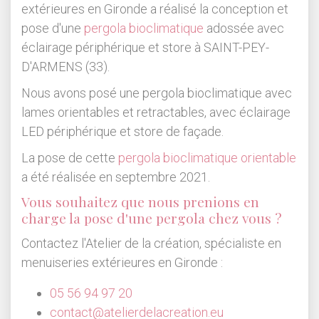
extérieures en Gironde a réalisé la conception et
pose d'une
pergola bioclimatique
adossée avec
éclairage périphérique et store à SAINT-PEY-
D'ARMENS (33).
Nous avons posé une pergola bioclimatique avec
lames orientables et retractables, avec éclairage
LED périphérique et store de façade.
La pose de cette
pergola bioclimatique orientable
a été réalisée en septembre 2021.
Vous souhaitez que nous prenions en
charge la pose d'une pergola chez vous ?
Contactez l'Atelier de la création, spécialiste en
menuiseries extérieures en Gironde :
05 56 94 97 20
contact@atelierdelacreation.eu