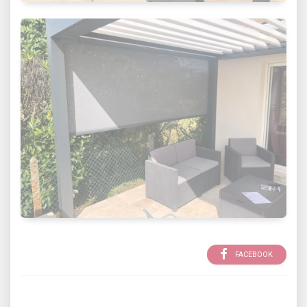
FACEBOOK