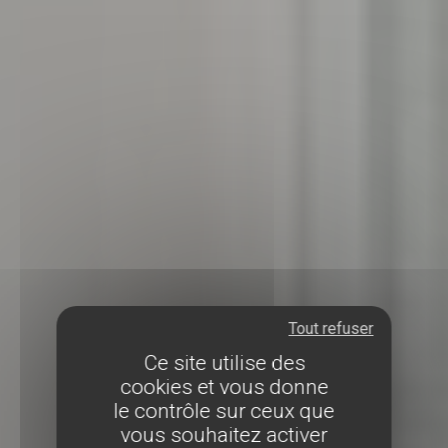
Tout refuser
Ce site utilise des
cookies et vous donne
le contrôle sur ceux que
vous souhaitez activer