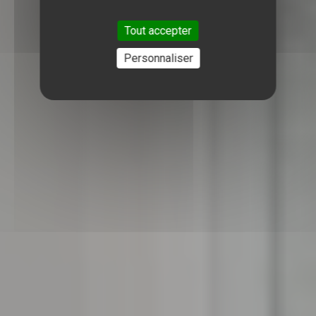
Tout accepter
Personnaliser