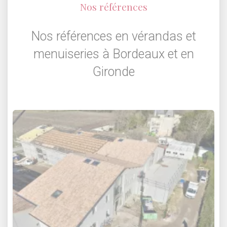
Nos références
Nos références en vérandas et
menuiseries à Bordeaux et en
Gironde