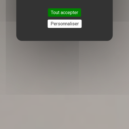
Tout accepter
Personnaliser