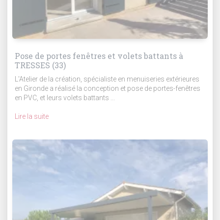
Pose de portes fenêtres et volets battants à
TRESSES (33)
L'Atelier de la création, spécialiste en menuiseries extérieures
en Gironde a réalisé la conception et pose de portes-fenêtres
en PVC, et leurs volets battants ...
Lire la suite