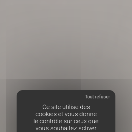
Tout refuser
Ce site utilise des
cookies et vous donne
le contrôle sur ceux que
vous souhaitez activer