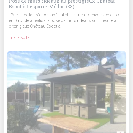
Pose de murs rideaux au prestigieux Château
Escot à Lesparre-Médoc (33)
L'Atelier de la création, spécialiste en menuiseries extérieures
en Gironde a réalisé la pose de murs rideaux sur mesure au
prestigieux Château Escot à ...
Lire la suite