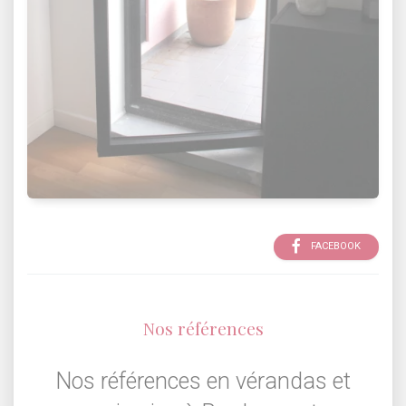
FACEBOOK
Nos références
Nos références en vérandas et