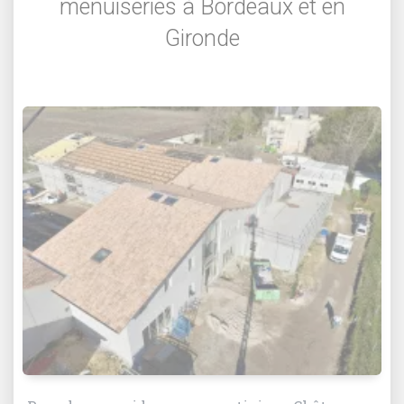
menuiseries à Bordeaux et en
Gironde