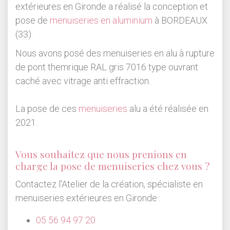
extérieures en Gironde a réalisé la conception et
pose de
menuiseries en aluminium
à BORDEAUX
(33).
Nous avons posé des menuiseries en alu à rupture
de pont themrique RAL gris 7016 type ouvrant
caché avec vitrage anti effraction.
La pose de ces
menuiseries
alu a été réalisée en
2021.
Vous souhaitez que nous prenions en
charge la pose de menuiseries chez vous ?
Contactez l'Atelier de la création, spécialiste en
menuiseries extérieures en Gironde :
05 56 94 97 20