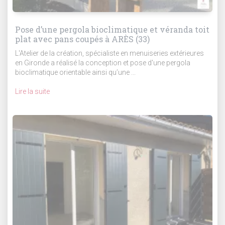
Pose d’une pergola bioclimatique et véranda toit
plat avec pans coupés à ARÈS (33)
L'Atelier de la création, spécialiste en menuiseries extérieures
en Gironde a réalisé la conception et pose d'une pergola
bioclimatique orientable ainsi qu’une ...
Lire la suite