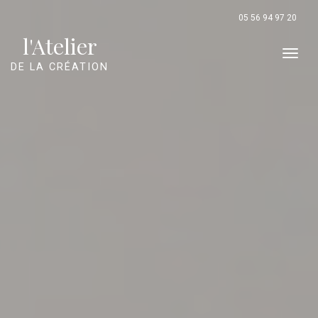
Panneau de gestion des cookies
05 56 94 97 20
l'Atelier
Men
DE LA CRÉATION