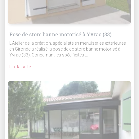
Pose de store banne motorisé à Yvrac (33)
L'Atelier de la création, spécialiste en menuiseries extérieures
en Gironde a réalisé la pose de ce store banne motorisé à
Yvrac (33). Concernant les spécificités ...
Lire la suite