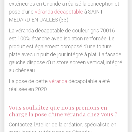
extérieures en Gironde a réalisé la conception et
pose d'une
véranda décapotable
à SAINT-
MEDARD-EN-JALLES (33).
La véranda décapotable de couleur gris 70016
est 100% étanche avec isolation renforcée. Le
produit est également composé d'une toiture
plate avec un puit de jour intégré à plat. La facade
gauche dispose d'un store screen vertical, intégré
au chéneau.
La pose de cette
véranda
décapotable a été
réalisée en 2020.
Vous souhaitez que nous prenions en
charge la pose d'une véranda chez vous ?
Contactez l'Atelier de la création, spécialiste en