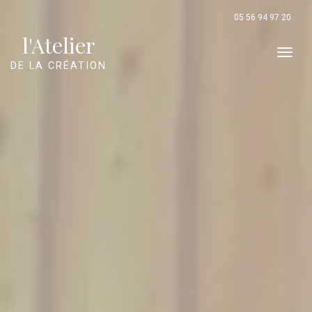
Panneau de gestion des cookies
05 56 94 97 20
l'Atelier
Men
DE LA CRÉATION