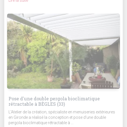
Lire la suite
Pose d'une double pergola bioclimatique
rétractable à BÈGLES (33)
L'Atelier de la création, spécialiste en menuiseries extérieures
en Gironde a réalisé la conception et pose d'une double
pergola bioclimatique rétractable à ...