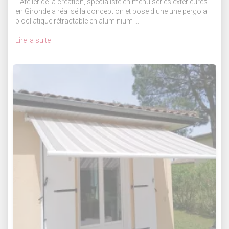
L'Atelier de la création, spécialiste en menuiseries extérieures
en Gironde a réalisé la conception et pose d'une une pergola
biocliatique rétractable en aluminium ...
Lire la suite