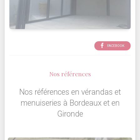
FACEBOOK
Nos références
Nos références en vérandas et
menuiseries à Bordeaux et en
Gironde