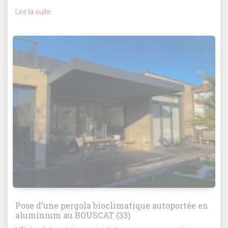
Lire la suite
Pose d'une pergola bioclimatique autoportée en
aluminium au BOUSCAT (33)