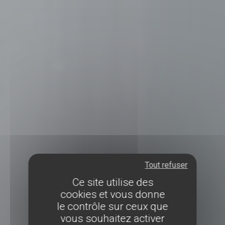
Tout refuser
Ce site utilise des
cookies et vous donne
le contrôle sur ceux que
vous souhaitez activer