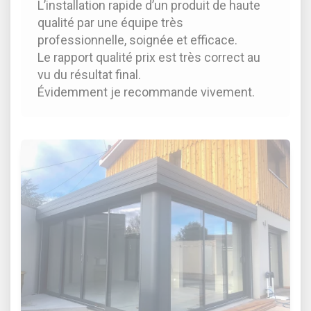
L’installation rapide d’un produit de haute
qualité par une équipe très
professionnelle, soignée et efficace.
Le rapport qualité prix est très correct au
vu du résultat final.
Évidemment je recommande vivement.