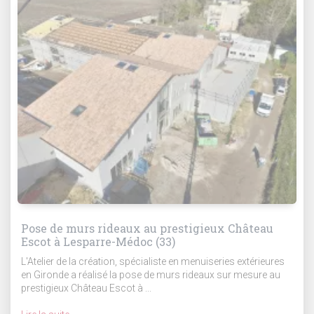
Pose de murs rideaux au prestigieux Château
Escot à Lesparre-Médoc (33)
L'Atelier de la création, spécialiste en menuiseries extérieures
en Gironde a réalisé la pose de murs rideaux sur mesure au
prestigieux Château Escot à ...