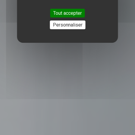
Tout accepter
Personnaliser