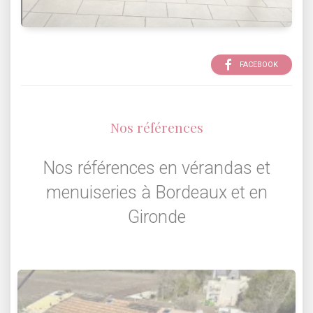
FACEBOOK
Nos références
Nos références en vérandas et
menuiseries à Bordeaux et en
Gironde