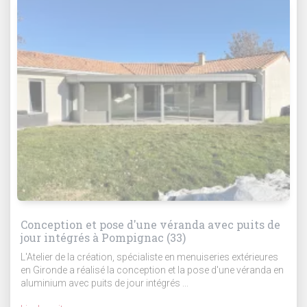
Conception et pose d'une véranda avec puits de
jour intégrés à Pompignac (33)
L'Atelier de la création, spécialiste en menuiseries extérieures
en Gironde a réalisé la conception et la pose d'une véranda en
aluminium avec puits de jour intégrés ...