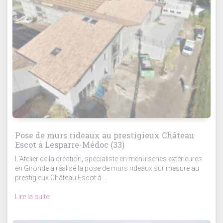
Pose de murs rideaux au prestigieux Château
Escot à Lesparre-Médoc (33)
L'Atelier de la création, spécialiste en menuiseries extérieures
en Gironde a réalisé la pose de murs rideaux sur mesure au
prestigieux Château Escot à ...
Lire la suite