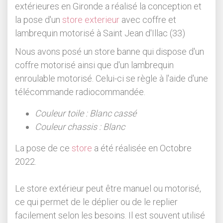
extérieures en Gironde a réalisé la conception et
la pose d'un
store exterieur
avec coffre et
lambrequin motorisé à Saint Jean d'Illac (33)
Nous avons posé un store banne qui dispose d'un
coffre motorisé ainsi que d'un lambrequin
enroulable motorisé. Celui-ci se règle à l'aide d'une
télécommande radiocommandée.
Couleur toile : Blanc cassé
Couleur chassis : Blanc
La pose de ce
store
a été réalisée en Octobre
2022.
Le store extérieur peut être manuel ou motorisé,
ce qui permet de le déplier ou de le replier
facilement selon les besoins. Il est souvent utilisé