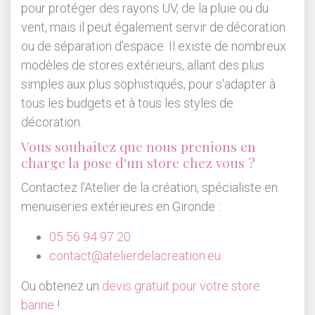
pour protéger des rayons UV, de la pluie ou du
vent, mais il peut également servir de décoration
ou de séparation d'espace. Il existe de nombreux
modèles de stores extérieurs, allant des plus
simples aux plus sophistiqués, pour s'adapter à
tous les budgets et à tous les styles de
décoration.
Vous souhaitez que nous prenions en
charge la pose d'un store chez vous ?
Contactez l'Atelier de la création, spécialiste en
menuiseries extérieures en Gironde :
05 56 94 97 20
contact@atelierdelacreation.eu
Ou obtenez un
devis gratuit pour votre store
banne
!