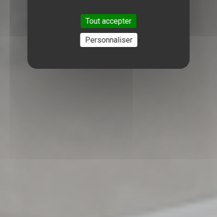
Tout accepter
Personnaliser