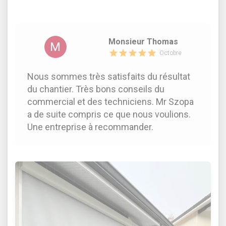
Monsieur Thomas
M
Octobre
Nous sommes très satisfaits du résultat
du chantier. Très bons conseils du
commercial et des techniciens. Mr Szopa
a de suite compris ce que nous voulions.
Une entreprise à recommander.