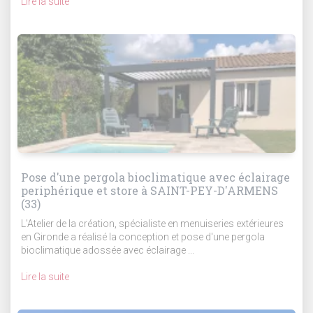
Lire la suite
Pose d'une pergola bioclimatique avec éclairage
periphérique et store à SAINT-PEY-D'ARMENS
(33)
L'Atelier de la création, spécialiste en menuiseries extérieures
en Gironde a réalisé la conception et pose d'une pergola
bioclimatique adossée avec éclairage ...
Lire la suite