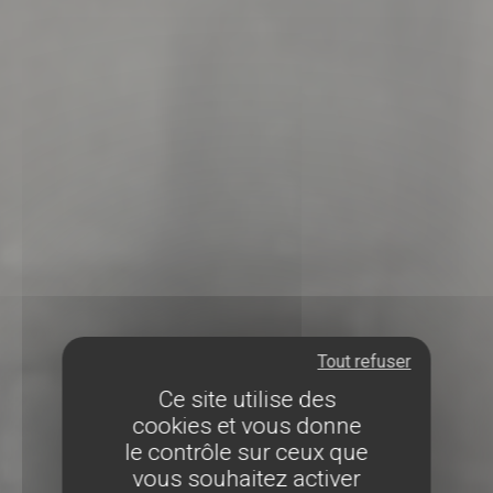
Tout refuser
Ce site utilise des
cookies et vous donne
le contrôle sur ceux que
vous souhaitez activer