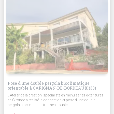
Pose d'une double pergola bioclimatique
orientable à CARIGNAN-DE-BORDEAUX (33)
L'Atelier de la création, spécialiste en menuiseries extérieures
en Gironde a réalisé la conception et pose d'une double
pergola bioclimatique à lames doubles ...