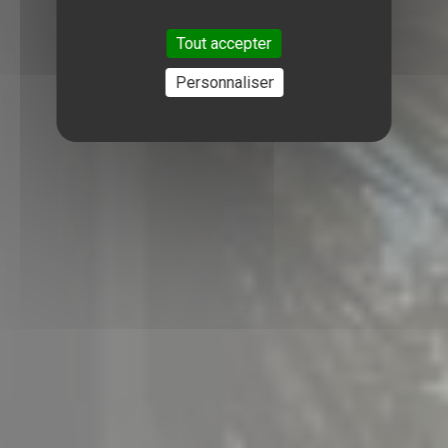
Tout accepter
Personnaliser