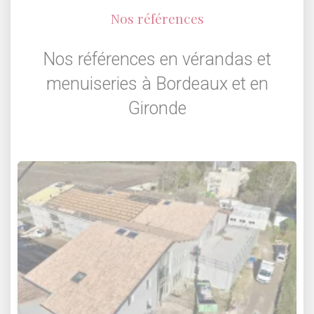
Nos références
Nos références en vérandas et
menuiseries à Bordeaux et en
Gironde