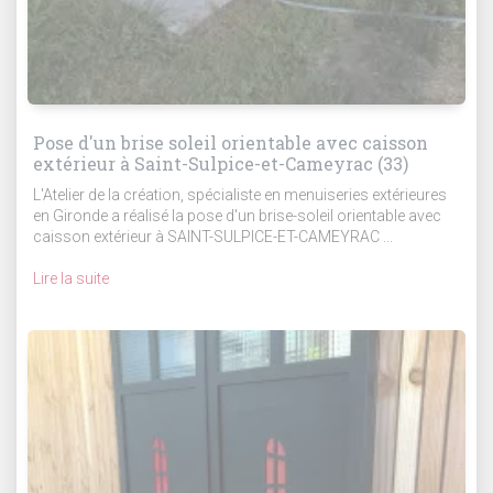
Pose d'un brise soleil orientable avec caisson
extérieur à Saint-Sulpice-et-Cameyrac (33)
L'Atelier de la création, spécialiste en menuiseries extérieures
en Gironde a réalisé la pose d'un brise-soleil orientable avec
caisson extérieur à SAINT-SULPICE-ET-CAMEYRAC ...
Lire la suite