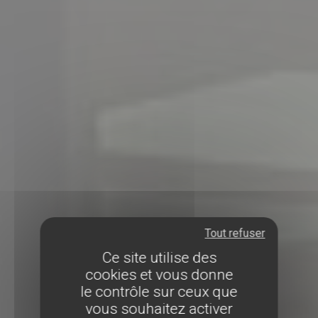
Tout refuser
Ce site utilise des
cookies et vous donne
le contrôle sur ceux que
vous souhaitez activer