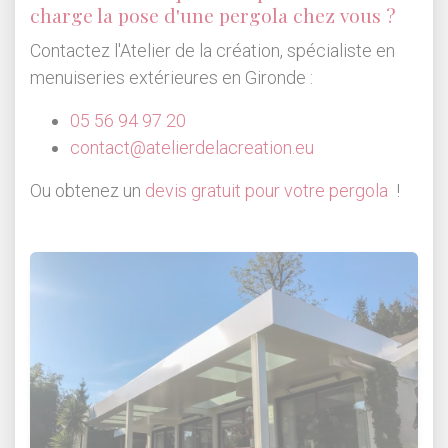
charge la pose d'une pergola chez vous ?
Contactez l'Atelier de la création, spécialiste en
menuiseries extérieures en Gironde :
05 56 94 97 20
contact@atelierdelacreation.eu
Ou obtenez un
devis gratuit pour votre pergola
!