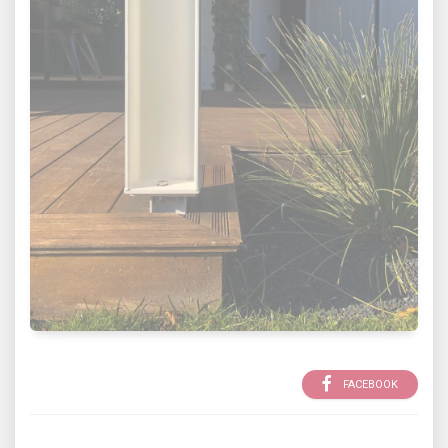
FACEBOOK