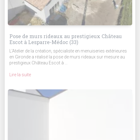
Pose de murs rideaux au prestigieux Château
Escot à Lesparre-Médoc (33)
L'Atelier de la création, spécialiste en menuiseries extérieures
en Gironde a réalisé la pose de murs rideaux sur mesure au
prestigieux Château Escot à ...
Lire la suite