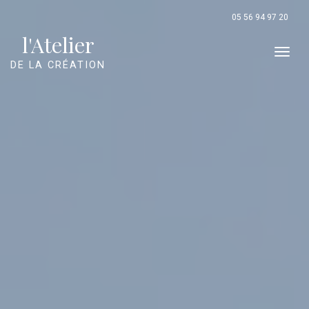
Panneau de gestion des cookies
05 56 94 97 20
l'Atelier
Men
DE LA CRÉATION