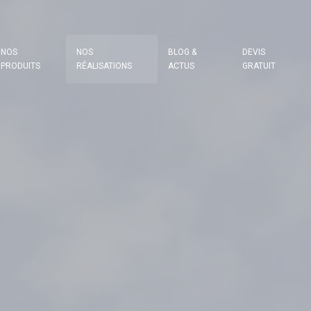
NOS
NOS
BLOG &
DEVIS
PRODUITS
RÉALISATIONS
ACTUS
GRATUIT