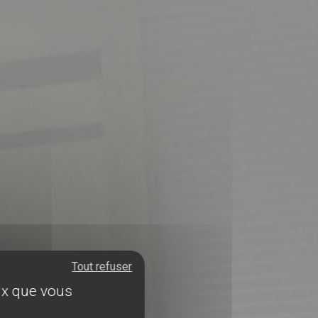
Tout refuser
eux que vous