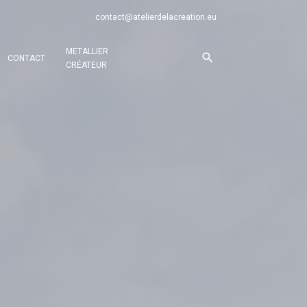
contact@atelierdelacreation.eu
METALLIER
CONTACT
CRÉATEUR