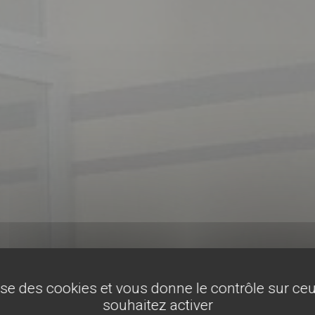
lise des cookies et vous donne le contrôle sur c
souhaitez activer