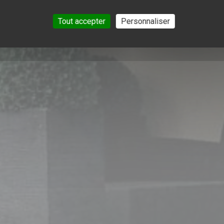
Tout accepter
Personnaliser