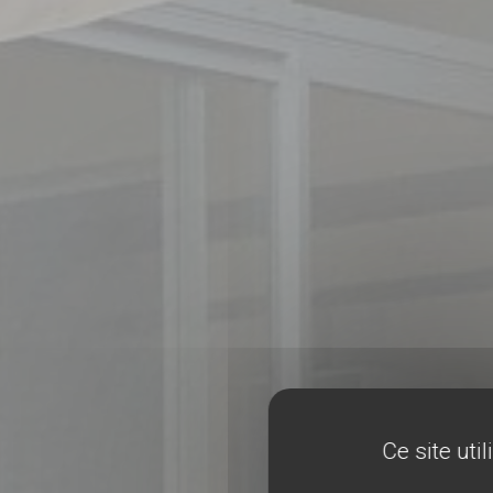
Ce site uti