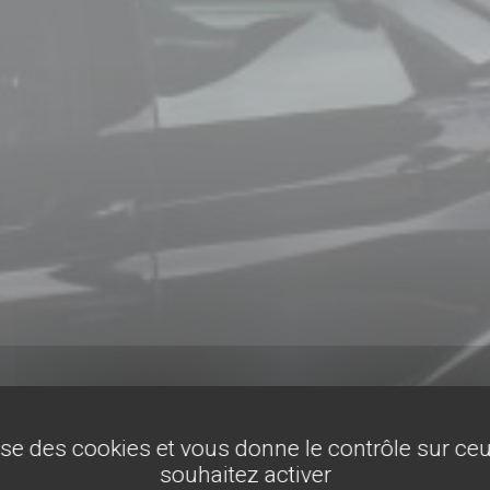
lise des cookies et vous donne le contrôle sur c
souhaitez activer