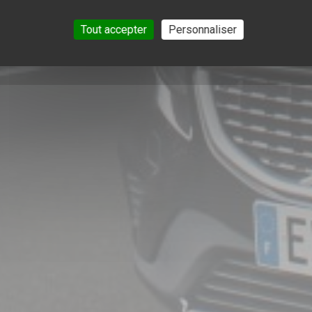
Tout accepter
Personnaliser