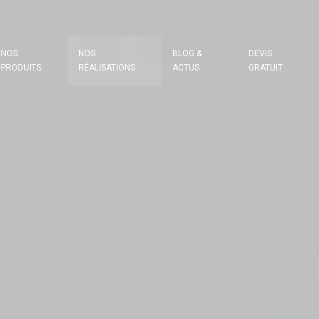
NOS
NOS
BLOG &
DEVIS
PRODUITS
RÉALISATIONS
ACTUS
GRATUIT