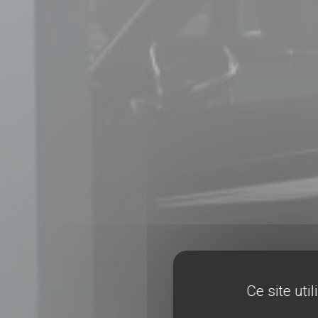
Ce site uti