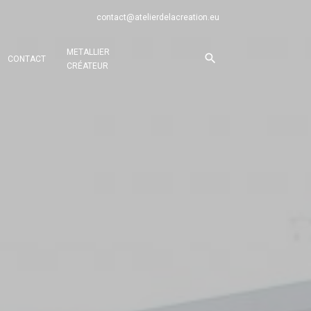
contact@atelierdelacreation.eu
METALLIER
CONTACT
CRÉATEUR