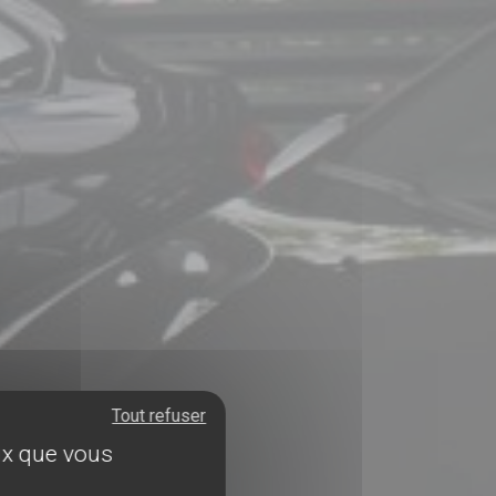
Tout refuser
eux que vous