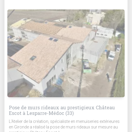
Pose de murs rideaux au prestigieux Château
Escot à Lesparre-Médoc (33)
L'Atelier de la création, spécialiste en menuiseries extérieures
en Gironde a réalisé la pose de murs rideaux sur mesure au