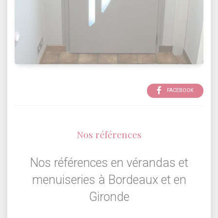
FACEBOOK
Nos références
Nos références en vérandas et
menuiseries à Bordeaux et en
Gironde