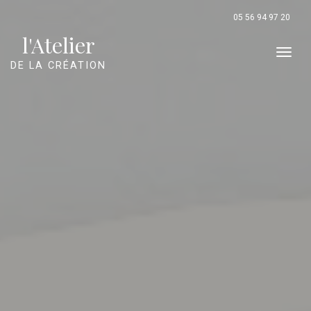
Panneau de gestion des cookies
05 56 94 97 20
l'Atelier
Men
DE LA CRÉATION