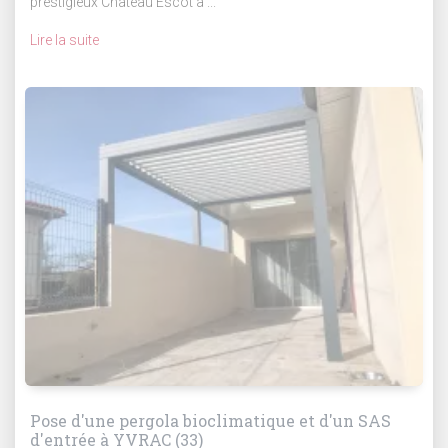
prestigieux Château Escot à ...
Lire la suite
Pose d'une pergola bioclimatique et d'un SAS
d'entrée à YVRAC (33)