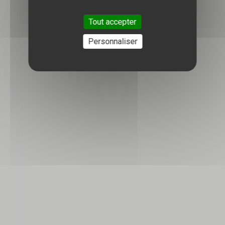
Tout accepter
Personnaliser