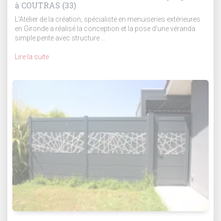
à COUTRAS (33)
L'Atelier de la création, spécialiste en menuiseries extérieures
en Gironde a réalisé la conception et la pose d’une véranda
simple pente avec structure ...
Lire la suite