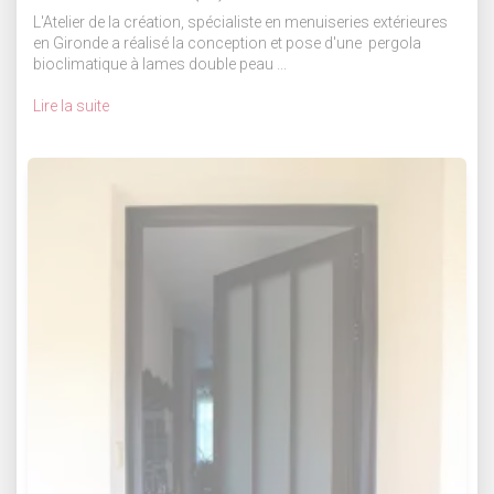
L'Atelier de la création, spécialiste en menuiseries extérieures
en Gironde a réalisé la conception et pose d'une pergola
bioclimatique à lames double peau ...
Lire la suite