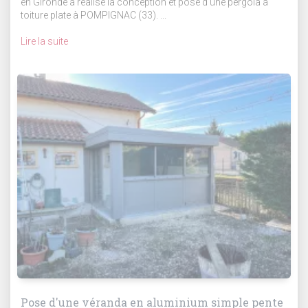
en Gironde a réalisé la conception et pose d'une pergola à
toiture plate à POMPIGNAC (33). ...
Lire la suite
Pose d'une véranda en aluminium simple pente