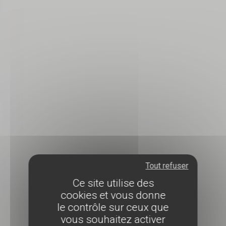
Tout refuser
Ce site utilise des
cookies et vous donne
le contrôle sur ceux que
vous souhaitez activer