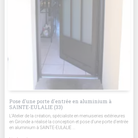
Pose d'une porte d'entrée en aluminium à
SAINTE-EULALIE (33)
L'Atelier de la création, spécialiste en menuiseries extérieures
en Gironde a réalisé la conception et pose d'une porte d'entrée
en aluminium à SAINTE-EULALIE ...