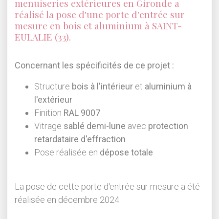
menuiseries extérieures en
Gironde
a
réalisé la pose d'une porte d'entrée sur
mesure en bois et aluminium à SAINT-
EULALIE (33).
Concernant les spécificités de ce projet :
Structure
bois à l'intérieur
et
aluminium à
l'extérieur
Finition
RAL 9007
Vitrage
sablé demi-lune
avec
protection
retardataire d'effraction
Pose réalisée en
dépose totale
La pose de cette porte d'entrée sur mesure a été
réalisée en décembre 2024.