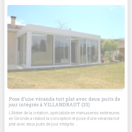
Pose d'une véranda toit plat avec deux puits de
jour intégrés à VILLANDRAUT (33)
L'Atelier de la création, spécialiste en menuiseries extérieures
en Gironde a réalisé la conception et pose d'une véranda toit
plat avec deux puits de jour intégrés ...