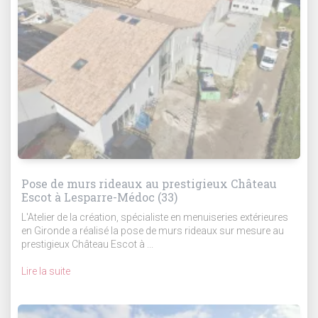
Pose de murs rideaux au prestigieux Château
Escot à Lesparre-Médoc (33)
L'Atelier de la création, spécialiste en menuiseries extérieures
en Gironde a réalisé la pose de murs rideaux sur mesure au
prestigieux Château Escot à ...
Lire la suite