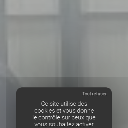
Tout refuser
Ce site utilise des
cookies et vous donne
le contrôle sur ceux que
vous souhaitez activer