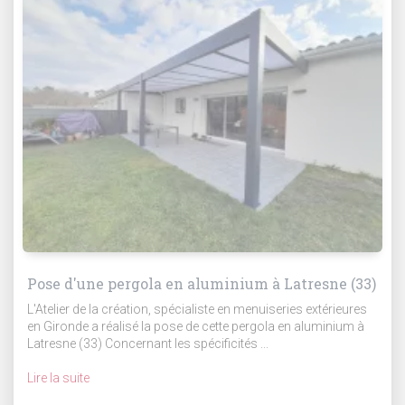
Pose d'une pergola en aluminium à Latresne (33)
L'Atelier de la création, spécialiste en menuiseries extérieures
en Gironde a réalisé la pose de cette pergola en aluminium à
Latresne (33) Concernant les spécificités ...
Lire la suite