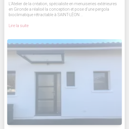
L'Atelier de la création, spécialiste en menuiseries extérieures
en Gironde a réalisé la conception et pose d'une pergola
bioclimatique rétractable à SAINT-LÉON ...
Lire la suite