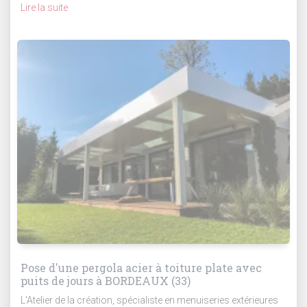
Lire la suite
Pose d'une pergola acier à toiture plate avec
puits de jours à BORDEAUX (33)
L'Atelier de la création, spécialiste en menuiseries extérieures