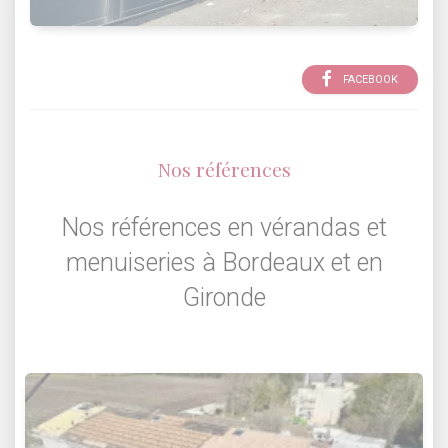
FACEBOOK
Nos références
Nos références en vérandas et
menuiseries à Bordeaux et en
Gironde