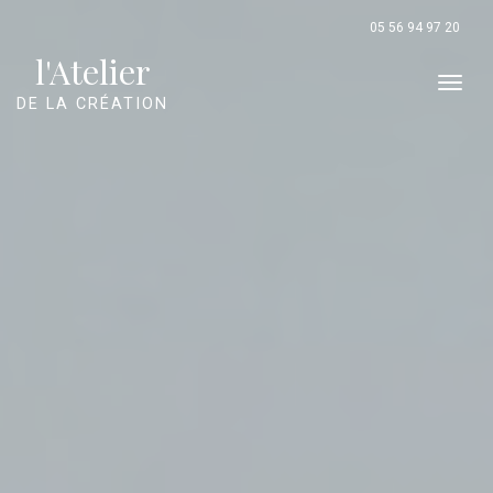
Panneau de gestion des cookies
05 56 94 97 20
l'Atelier
Men
DE LA CRÉATION