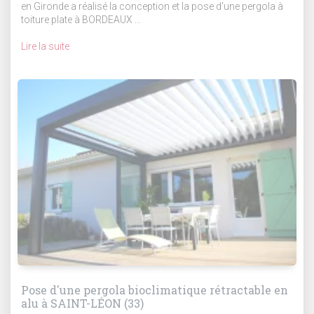
en Gironde a réalisé la conception et la pose d'une pergola à
toiture plate à BORDEAUX ...
Lire la suite
Pose d'une pergola bioclimatique rétractable en
alu à SAINT-LÉON (33)