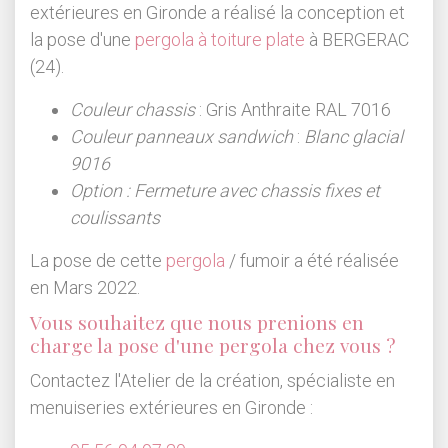
extérieures en Gironde a réalisé la conception et
la pose d'une
pergola à toiture plate
à BERGERAC
(24).
Couleur chassis
: Gris Anthraite RAL 7016
Couleur panneaux sandwich
:
Blanc glacial
9016
Option : Fermeture avec chassis fixes et
coulissants
La pose de cette
pergola
/ fumoir a été réalisée
en Mars 2022.
Vous souhaitez que nous prenions en
charge la pose d'une pergola chez vous ?
Contactez l'Atelier de la création, spécialiste en
menuiseries extérieures en Gironde :