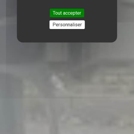
Tout accepter
Personnaliser