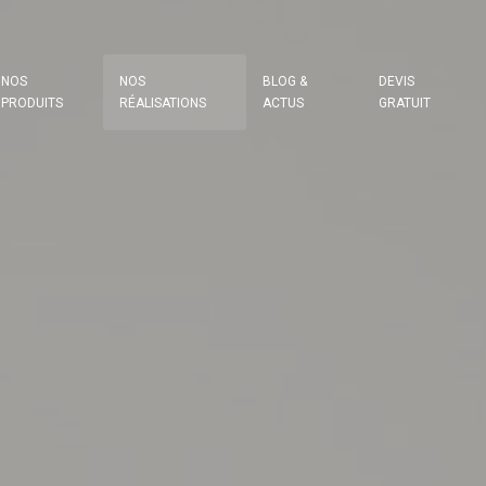
NOS
NOS
BLOG &
DEVIS
PRODUITS
RÉALISATIONS
ACTUS
GRATUIT