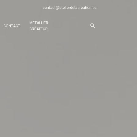
contact@atelierdelacreation.eu
METALLIER
CONTACT
CRÉATEUR