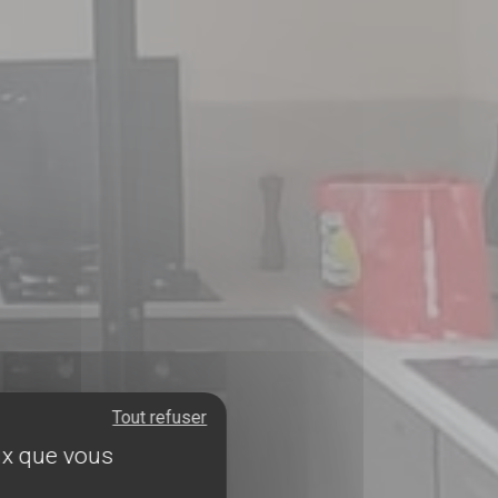
Tout refuser
eux que vous