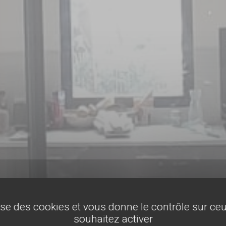
lise des cookies et vous donne le contrôle sur c
souhaitez activer