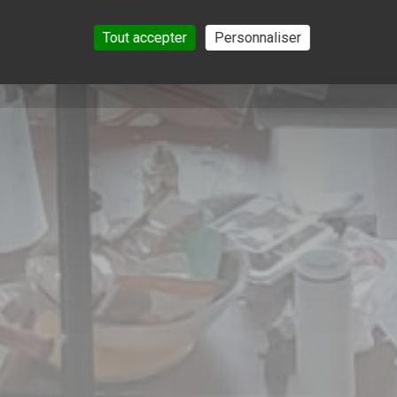
Tout accepter
Personnaliser