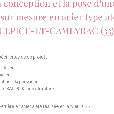
la conception et la pose d'un
 sur mesure en acier type at
ULPICE-ET-CAMEYRAC (33)
écificités de ce projet :
 atelier
acier
ction à la personne
oris
RAL 9005 fine structure
errière en acier a été réalisée en janvier 2025.