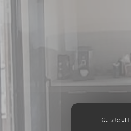
Ce site uti