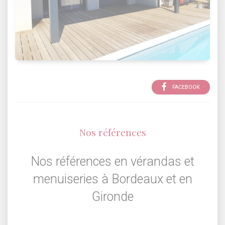
FACEBOOK
Nos références
Nos références en vérandas et
menuiseries à Bordeaux et en
Gironde