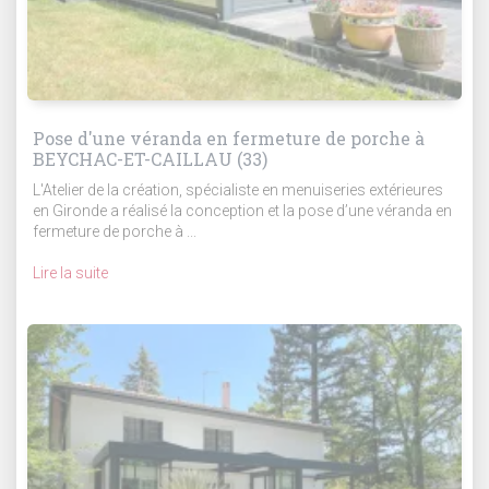
Pose d'une véranda en fermeture de porche à
BEYCHAC-ET-CAILLAU (33)
L'Atelier de la création, spécialiste en menuiseries extérieures
en Gironde a réalisé la conception et la pose d’une véranda en
fermeture de porche à ...
Lire la suite