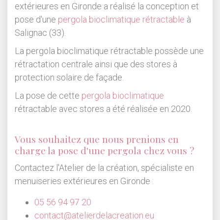
extérieures en Gironde a réalisé la conception et
pose d'une
pergola bioclimatique rétractable
à
Salignac (33).
La pergola bioclimatique rétractable possède une
rétractation centrale ainsi que des stores à
protection solaire de façade.
La pose de cette
pergola bioclimatique
rétractable avec stores a été réalisée en 2020.
Vous souhaitez que nous prenions en
charge la pose d'une pergola chez vous ?
Contactez l'Atelier de la création, spécialiste en
menuiseries extérieures en Gironde :
05 56 94 97 20
contact@atelierdelacreation.eu