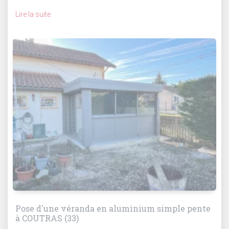
Lire la suite
Pose d'une véranda en aluminium simple pente
à COUTRAS (33)