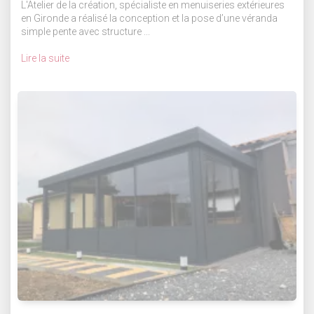
L'Atelier de la création, spécialiste en menuiseries extérieures
en Gironde a réalisé la conception et la pose d’une véranda
simple pente avec structure ...
Lire la suite