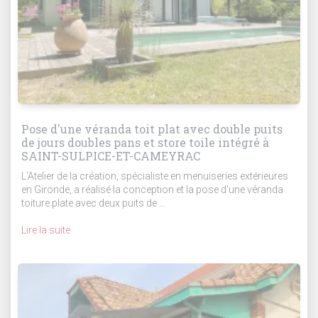
Pose d'une véranda toit plat avec double puits
de jours doubles pans et store toile intégré à
SAINT-SULPICE-ET-CAMEYRAC
L'Atelier de la création, spécialiste en menuiseries extérieures
en Gironde, a réalisé la conception et la pose d'une véranda
toiture plate avec deux puits de ...
Lire la suite