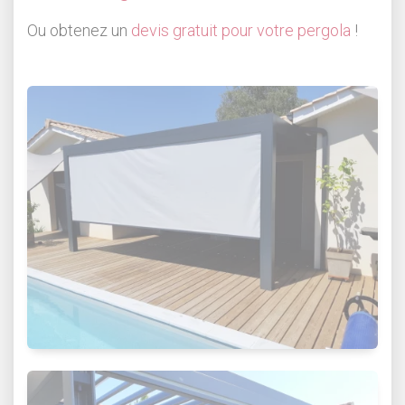
Ou obtenez un
devis gratuit pour votre pergola
!