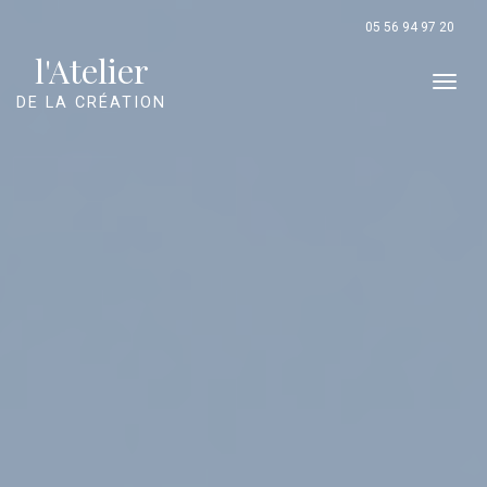
Panneau de gestion des cookies
05 56 94 97 20
l'Atelier
Men
DE LA CRÉATION