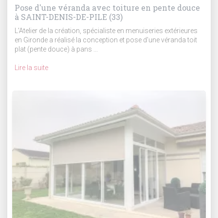
Pose d'une véranda avec toiture en pente douce
à SAINT-DENIS-DE-PILE (33)
L'Atelier de la création, spécialiste en menuiseries extérieures
en Gironde a réalisé la conception et pose d'une véranda toit
plat (pente douce) à pans ...
Lire la suite