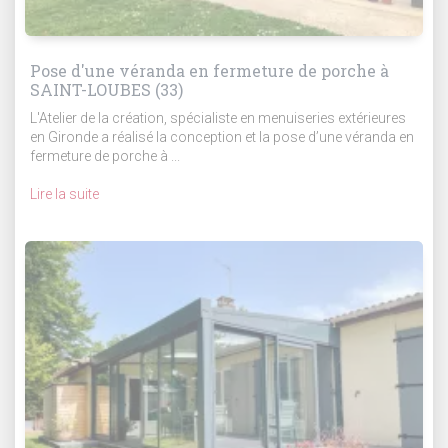
Pose d'une véranda en fermeture de porche à
SAINT-LOUBES (33)
L'Atelier de la création, spécialiste en menuiseries extérieures
en Gironde a réalisé la conception et la pose d’une véranda en
fermeture de porche à ...
Lire la suite