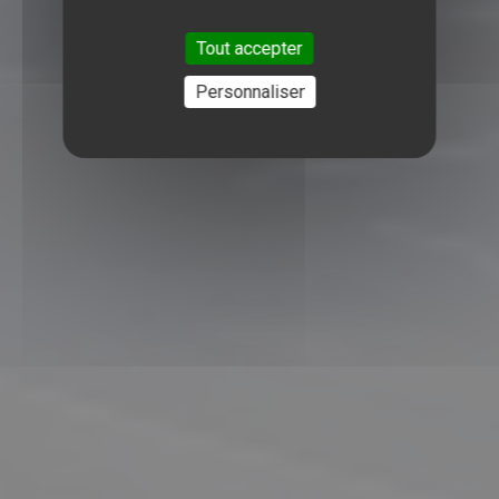
Tout accepter
Personnaliser