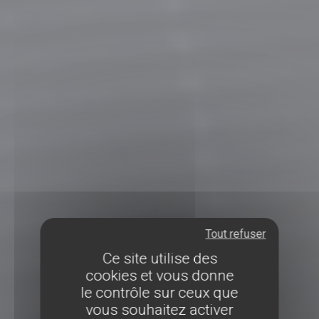
Tout refuser
Ce site utilise des
cookies et vous donne
le contrôle sur ceux que
vous souhaitez activer