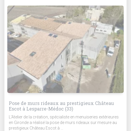
Pose de murs rideaux au prestigieux Château
Escot à Lesparre-Médoc (33)
L'Atelier de la création, spécialiste en menuiseries extérieures
en Gironde a réalisé la pose de murs rideaux sur mesure au
prestigieux Château Escot à ...