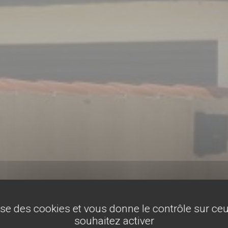
lise des cookies et vous donne le contrôle sur c
souhaitez activer