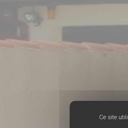
Ce site uti