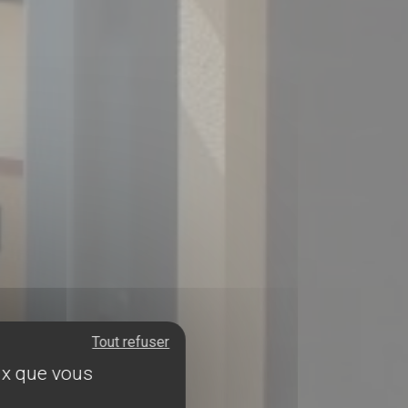
Tout refuser
eux que vous