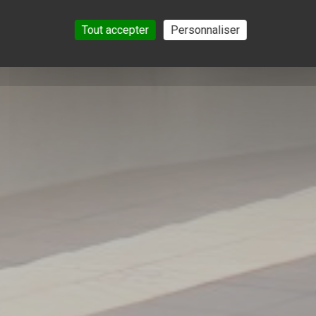
Tout accepter
Personnaliser