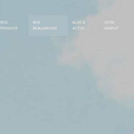
NOS
NOS
BLOG &
DEVIS
PRODUITS
RÉALISATIONS
ACTUS
GRATUIT