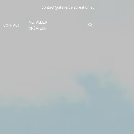
contact@atelierdelacreation.eu
METALLIER
CONTACT
CRÉATEUR