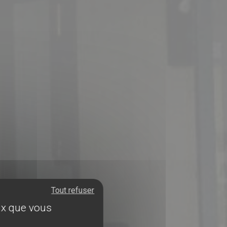
Tout refuser
eux que vous