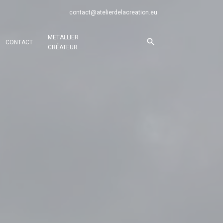
contact@atelierdelacreation.eu
METALLIER
CONTACT
CRÉATEUR