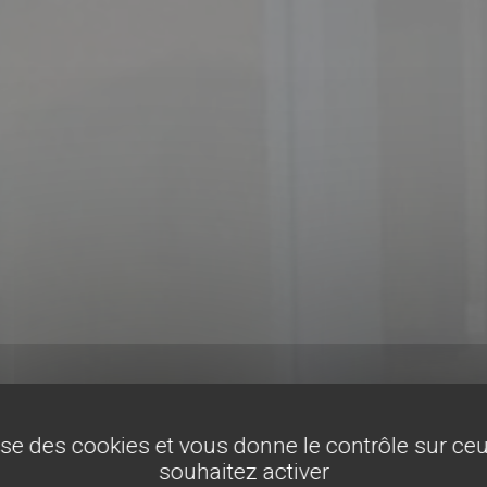
lise des cookies et vous donne le contrôle sur c
souhaitez activer