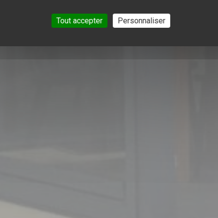
Tout accepter
Personnaliser