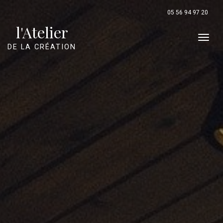
05 56 94 97 20
l'Atelier
Men
DE LA CRÉATION