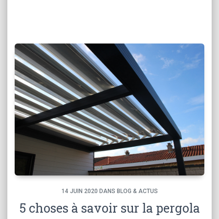
14
JUIN
2020
DANS BLOG & ACTUS
5 choses à savoir sur la pergola