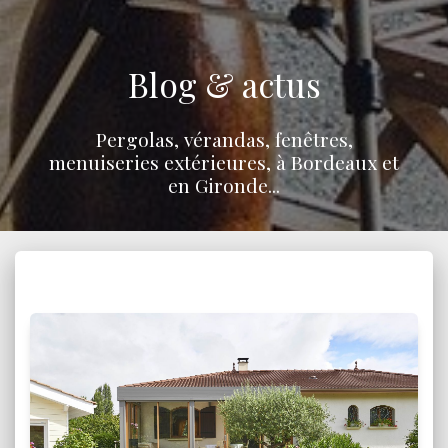
Blog & actus
Pergolas, vérandas, fenêtres,
menuiseries extérieures, à Bordeaux et
en Gironde...